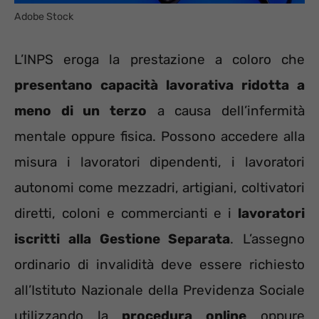
Adobe Stock
L’INPS eroga la prestazione a coloro che
presentano capacità lavorativa ridotta a
meno di un terzo
a causa dell’infermità
mentale oppure fisica. Possono accedere alla
misura i lavoratori dipendenti, i lavoratori
autonomi come mezzadri, artigiani, coltivatori
diretti, coloni e commercianti e i
lavoratori
iscritti alla Gestione Separata
. L’assegno
ordinario di invalidità deve essere richiesto
all’Istituto Nazionale della Previdenza Sociale
utilizzando la
procedura online
oppure