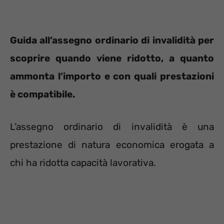
Guida all’assegno ordinario di invalidità per
scoprire quando viene ridotto, a quanto
ammonta l’importo e con quali prestazioni
è compatibile.
L’assegno ordinario di invalidità è una
prestazione di natura economica erogata a
chi ha ridotta capacità lavorativa.