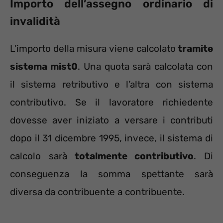
Importo dell’assegno ordinario di
invalidità
L’importo della misura viene calcolato
tramite
sistema mist0
. Una quota sarà calcolata con
il sistema retributivo e l’altra con sistema
contributivo. Se il lavoratore richiedente
dovesse aver iniziato a versare i contributi
dopo il 31 dicembre 1995, invece, il sistema di
calcolo sarà
totalmente contributivo
. Di
conseguenza la somma spettante sarà
diversa da contribuente a contribuente.