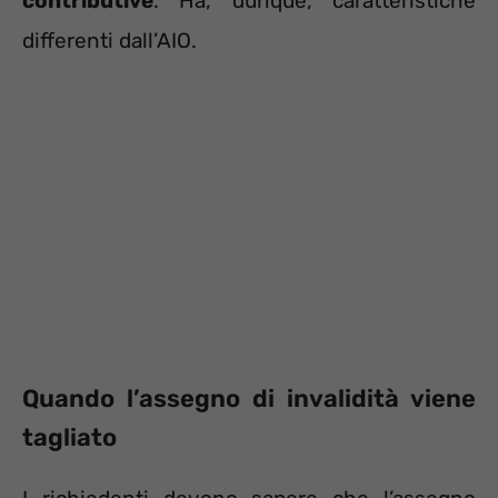
contributive
. Ha, dunque, caratteristiche
differenti dall’AIO.
Quando l’assegno di invalidità viene
tagliato