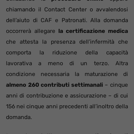
chiamando il Contact Center o avvalendosi
dell’aiuto di CAF e Patronati. Alla domanda
occorrerà allegare
la certificazione medica
che attesta la presenza dell’infermità che
comporta la riduzione della capacità
lavorativa a meno di un terzo. Altra
condizione necessaria la maturazione di
almeno 260 contributi settimanali
– cinque
anni di contribuzione e assicurazione – di cui
156 nei cinque anni precedenti all’inoltro della
domanda.