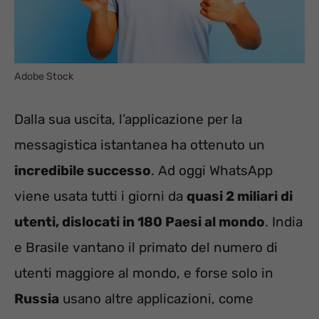
Adobe Stock
Dalla sua uscita, l’applicazione per la
messagistica istantanea ha ottenuto un
incredibile successo
. Ad oggi WhatsApp
viene usata tutti i giorni da
quasi 2 miliari di
utenti, dislocati in 180 Paesi al mondo
. India
e Brasile vantano il primato del numero di
utenti maggiore al mondo, e forse solo in
Russia
usano altre applicazioni, come