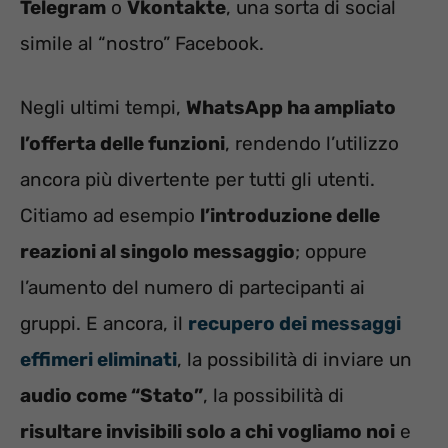
Telegram
o
Vkontakte
, una sorta di social
simile al “nostro” Facebook.
Negli ultimi tempi,
WhatsApp ha ampliato
l’offerta delle funzioni
, rendendo l’utilizzo
ancora più divertente per tutti gli utenti.
Citiamo ad esempio
l’introduzione delle
reazioni al singolo messaggio
; oppure
l’aumento del numero di partecipanti ai
gruppi. E ancora, il
recupero dei messaggi
effimeri eliminati
, la possibilità di inviare un
audio come “Stato”
, la possibilità di
risultare invisibili solo a chi vogliamo noi
e