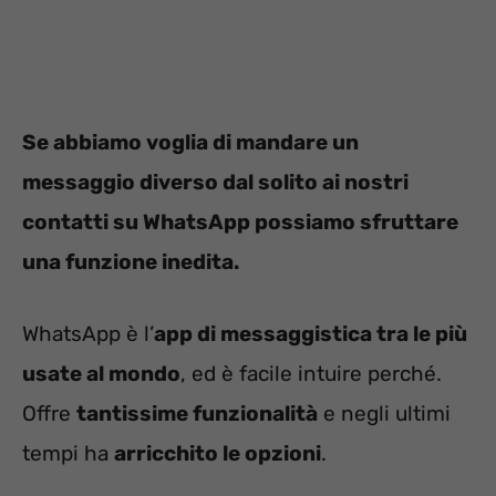
Se abbiamo voglia di mandare un
messaggio diverso dal solito ai nostri
contatti su WhatsApp possiamo sfruttare
una funzione inedita.
WhatsApp è l’
app di messaggistica tra le più
usate al mondo
, ed è facile intuire perché.
Offre
tantissime funzionalità
e negli ultimi
tempi ha
arricchito le opzioni
.