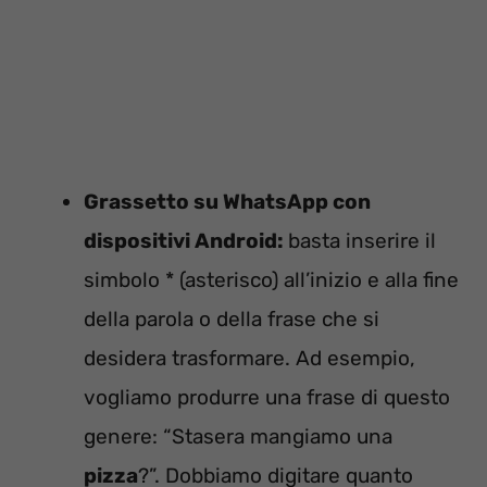
Grassetto su WhatsApp con
dispositivi Android:
basta inserire il
simbolo * (asterisco) all’inizio e alla fine
della parola o della frase che si
desidera trasformare. Ad esempio,
vogliamo produrre una frase di questo
genere: “Stasera mangiamo una
pizza
?”. Dobbiamo digitare quanto