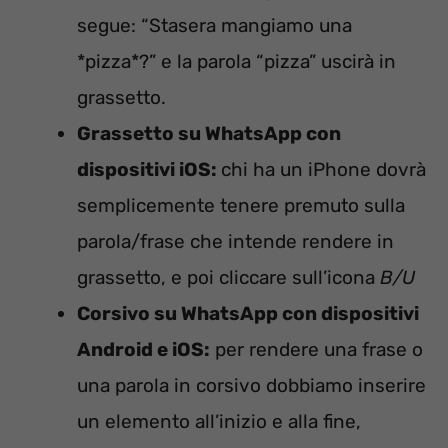
segue: “Stasera mangiamo una
*pizza*?” e la parola “pizza” uscirà in
grassetto.
Grassetto su WhatsApp con
dispositivi iOS:
chi ha un iPhone dovrà
semplicemente tenere premuto sulla
parola/frase che intende rendere in
grassetto, e poi cliccare sull’icona
B/U
Corsivo su WhatsApp con dispositivi
Android e iOS:
per rendere una frase o
una parola in corsivo dobbiamo inserire
un elemento all’inizio e alla fine,