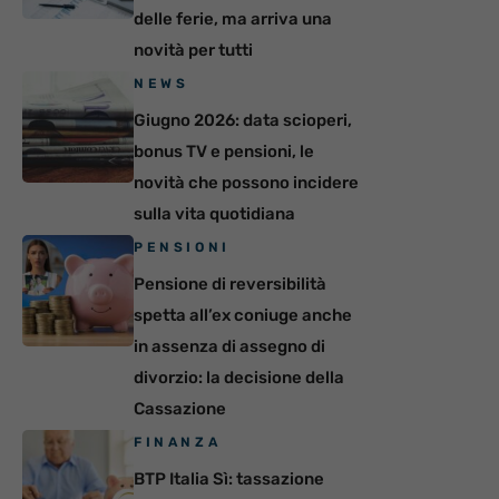
delle ferie, ma arriva una
novità per tutti
NEWS
Giugno 2026: data scioperi,
bonus TV e pensioni, le
novità che possono incidere
sulla vita quotidiana
PENSIONI
Pensione di reversibilità
spetta all’ex coniuge anche
in assenza di assegno di
divorzio: la decisione della
Cassazione
FINANZA
BTP Italia Sì: tassazione