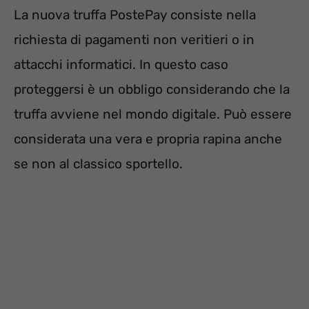
La nuova truffa PostePay consiste nella
richiesta di pagamenti non veritieri o in
attacchi informatici. In questo caso
proteggersi è un obbligo considerando che la
truffa avviene nel mondo digitale. Può essere
considerata una vera e propria rapina anche
se non al classico sportello.