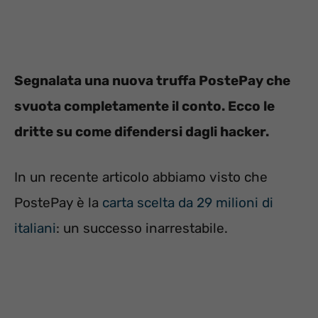
Segnalata una nuova truffa PostePay che
svuota completamente il conto. Ecco le
dritte su come difendersi dagli hacker.
In un recente articolo abbiamo visto che
PostePay è la
carta scelta da 29 milioni di
italiani
: un successo inarrestabile.