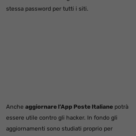
stessa password per tutti i siti.
Anche
aggiornare l’App Poste Italiane
potrà
essere utile contro gli hacker. In fondo gli
aggiornamenti sono studiati proprio per