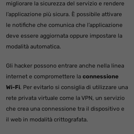
migliorare la sicurezza del servizio e rendere
l’applicazione più sicura. È possibile attivare
le notifiche che comunica che l’applicazione
deve essere aggiornata oppure impostare la
modalità automatica.
Gli hacker possono entrare anche nella linea
internet e compromettere la
connessione
Wi-Fi
. Per evitarlo si consiglia di utilizzare una
rete privata virtuale come la VPN, un servizio
che crea una connessione tra il dispositivo e
il web in modalità crittografata.