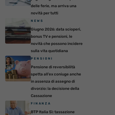
delle ferie, ma arriva una
novità per tutti
NEWS
Giugno 2026: data scioperi,
bonus TV e pensioni, le
novità che possono incidere
sulla vita quotidiana
PENSIONI
Pensione di reversibilità
spetta all’ex coniuge anche
in assenza di assegno di
divorzio: la decisione della
Cassazione
FINANZA
BTP Italia Sì: tassazione