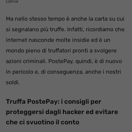
Canva
Ma nello stesso tempo è anche la carta su cui
si segnalano più truffe. Infatti, ricordiamo che
internet nasconde molte insidie ed è un
mondo pieno di truffatori pronti a svolgere
azioni criminali. PostePay, quindi, è di nuovo
in pericolo e, di conseguenza, anche i nostri
soldi.
Truffa PostePay: i consigli per
proteggersi dagli hacker ed evitare
che ci svuotino il conto