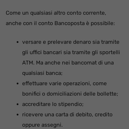
Come un qualsiasi altro conto corrente,
anche con il conto Bancoposta è possibile:
versare e prelevare denaro sia tramite
gli uffici bancari sia tramite gli sportelli
ATM. Ma anche nei bancomat di una
qualsiasi banca;
effettuare varie operazioni, come
bonifici o domiciliazioni delle bollette;
accreditare lo stipendio;
ricevere una carta di debito, credito
oppure assegni.