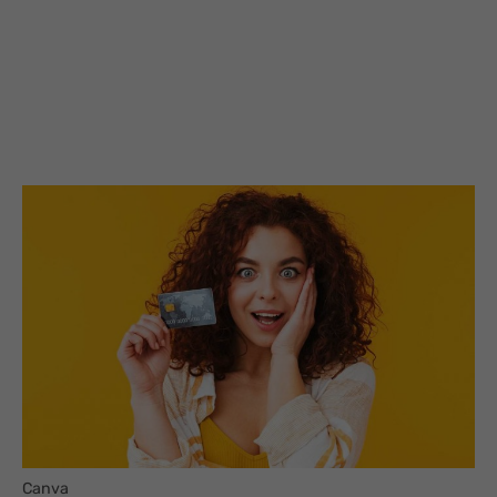
Canva