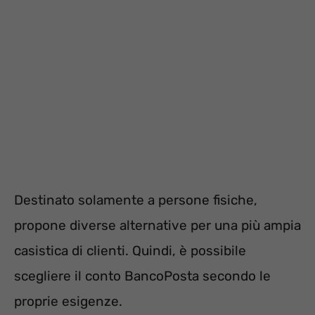
Destinato solamente a persone fisiche,
propone diverse alternative per una più ampia
casistica di clienti. Quindi, è possibile
scegliere il conto BancoPosta secondo le
proprie esigenze.