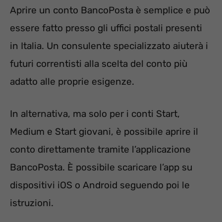
Aprire un conto BancoPosta è semplice e può
essere fatto presso gli uffici postali presenti
in Italia. Un consulente specializzato aiuterà i
futuri correntisti alla scelta del conto più
adatto alle proprie esigenze.
In alternativa, ma solo per i conti Start,
Medium e Start giovani, è possibile aprire il
conto direttamente tramite l’applicazione
BancoPosta. È possibile scaricare l’app su
dispositivi iOS o Android seguendo poi le
istruzioni.