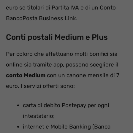
euro se titolari di Partita IVA e di un Conto
BancoPosta Business Link.
Conti postali Medium e Plus
Per coloro che effettuano molti bonifici sia
online sia tramite app, possono scegliere il
conto Medium
con un canone mensile di 7
euro. I servizi offerti sono:
carta di debito Postepay per ogni
intestatario;
internet e Mobile Banking (Banca