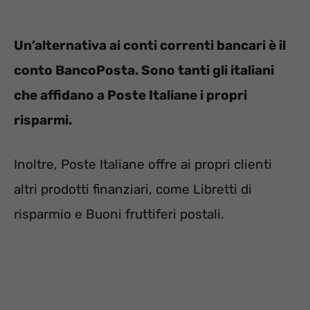
Un’alternativa ai conti correnti bancari è il
conto BancoPosta. Sono tanti gli italiani
che affidano a Poste Italiane i propri
risparmi.
Inoltre, Poste Italiane offre ai propri clienti
altri prodotti finanziari, come Libretti di
risparmio e Buoni fruttiferi postali.