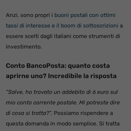
Anzi, sono propri i
buoni postali con ottimi
tassi di interesse e il boom di sottoscrizioni
a
essere scelti dagli italiani come strumenti di
investimento.
Conto BancoPosta: quanto costa
aprirne uno? Incredibile la risposta
“Salve, ho trovato un addebito di 6 euro sul
mio conto corrente postale. Mi potreste dire
di cosa si tratta?”.
Possiamo rispendere a
questa domanda in modo semplice. Si tratta