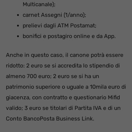
Multicanale);
carnet Assegni (1/anno);
prelievi dagli ATM Postamat;
bonifici e postagiro online e da App.
Anche in questo caso, il canone potrà essere
ridotto: 2 euro se si accredita lo stipendio di
almeno 700 euro; 2 euro se si ha un
patrimonio superiore o uguale a 10mila euro di
giacenza, con contratto e questionario Mifid
valido; 3 euro se titolari di Partita IVA e di un
Conto BancoPosta Business Link.