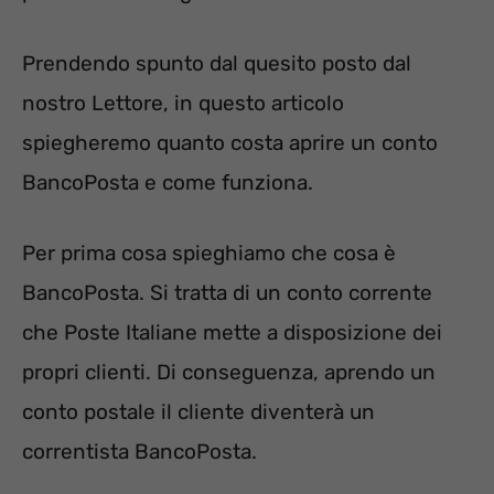
Prendendo spunto dal quesito posto dal
nostro Lettore, in questo articolo
spiegheremo quanto costa aprire un conto
BancoPosta e come funziona.
Per prima cosa spieghiamo che cosa è
BancoPosta. Si tratta di un conto corrente
che Poste Italiane mette a disposizione dei
propri clienti. Di conseguenza, aprendo un
conto postale il cliente diventerà un
correntista BancoPosta.