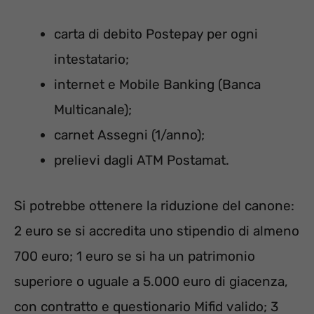
carta di debito Postepay per ogni
intestatario;
internet e Mobile Banking (Banca
Multicanale);
carnet Assegni (1/anno);
prelievi dagli ATM Postamat.
Si potrebbe ottenere la riduzione del canone:
2 euro se si accredita uno stipendio di almeno
700 euro; 1 euro se si ha un patrimonio
superiore o uguale a 5.000 euro di giacenza,
con contratto e questionario Mifid valido; 3