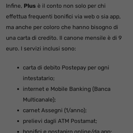
Infine,
Plus
è il conto non solo per chi
effettua frequenti bonifici via web o sia app,
ma anche per coloro che hanno bisogno di
una carta di credito. Il canone mensile è di 9
euro. I servizi inclusi sono:
carta di debito Postepay per ogni
intestatario;
internet e Mobile Banking (Banca
Multicanale);
carnet Assegni (1/anno);
prelievi dagli ATM Postamat;
bonifici e postagiro online/da app;