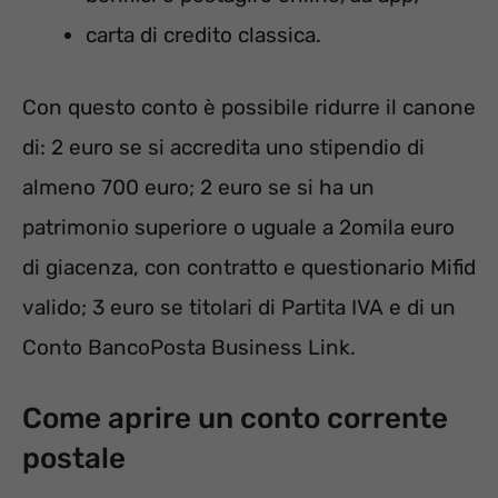
carta di credito classica.
Con questo conto è possibile ridurre il canone
di: 2 euro se si accredita uno stipendio di
almeno 700 euro; 2 euro se si ha un
patrimonio superiore o uguale a 2omila euro
di giacenza, con contratto e questionario Mifid
valido; 3 euro se titolari di Partita IVA e di un
Conto BancoPosta Business Link.
Come aprire un conto corrente
postale