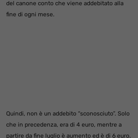
del canone conto che viene addebitato alla
fine di ogni mese.
Quindi, non è un addebito “sconosciuto”. Solo
che in precedenza, era di 4 euro, mentre a
partire da fine luglio è aumento ed è di 6 euro.