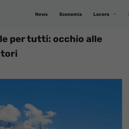
News
Economia
Lavoro
 per tutti: occhio alle
tori