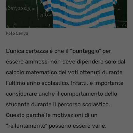
Foto Canva
L’unica certezza è che il “punteggio” per
essere ammessi non deve dipendere solo dal
calcolo matematico dei voti ottenuti durante
l’ultimo anno scolastico. Infatti, è importante
considerare anche il comportamento dello
studente durante il percorso scolastico.
Questo perché le motivazioni di un
“rallentamento” possono essere varie.