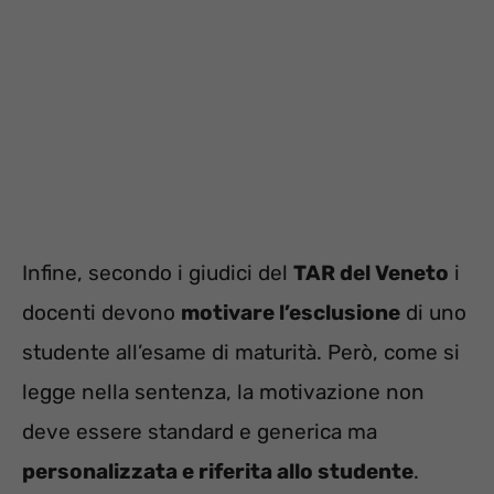
Infine, secondo i giudici del
TAR del Veneto
i
docenti devono
motivare l’esclusione
di uno
studente all’esame di maturità. Però, come si
legge nella sentenza, la motivazione non
deve essere standard e generica ma
personalizzata e riferita allo studente
.