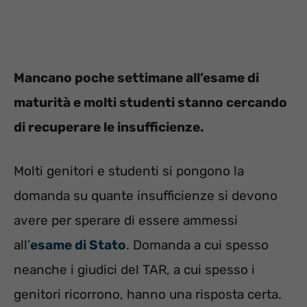
Mancano poche settimane all’esame di
maturità e molti studenti stanno cercando
di recuperare le insufficienze.
Molti genitori e studenti si pongono la
domanda su quante insufficienze si devono
avere per sperare di essere ammessi
all’
esame di Stato
. Domanda a cui spesso
neanche i giudici del TAR, a cui spesso i
genitori ricorrono, hanno una risposta certa.