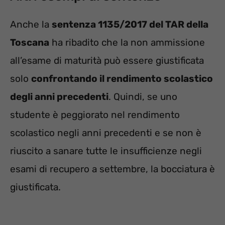
Anche la
sentenza 1135/2017 del TAR della
Toscana
ha ribadito che la non ammissione
all’esame di maturità può essere giustificata
solo
confrontando il rendimento scolastico
degli anni precedenti
. Quindi, se uno
studente è peggiorato nel rendimento
scolastico negli anni precedenti e se non è
riuscito a sanare tutte le insufficienze negli
esami di recupero a settembre, la bocciatura è
giustificata.