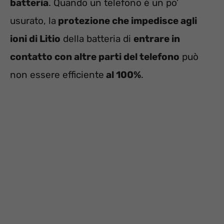
batteria
. Quando un telefono è un po’
usurato, la
protezione che impedisce agli
ioni di Litio
della batteria di
entrare in
contatto con altre parti del telefono
può
non essere efficiente
al 100%
.