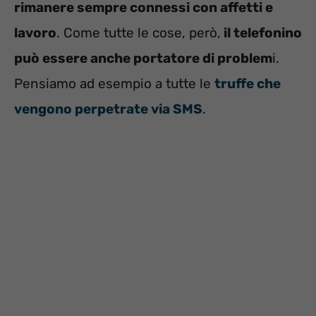
rimanere sempre connessi con affetti e
lavoro
. Come tutte le cose, però,
il telefonino
può essere anche portatore di problem
i.
Pensiamo ad esempio a tutte le
truffe che
vengono perpetrate via SMS
.