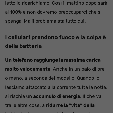
letto lo ricarichiamo. Così il mattino dopo sarà
al 100% e non dovremo preoccuparci che si
spenga. Ma il problema sta tutto qui.
I cellulari prendono fuoco e la colpa è
della batteria
Un telefono raggiunge la massima carica
molto velocemente
. Anche in un paio di ore
o meno, a seconda del modello. Quando lo
lasciamo attaccato alla corrente tutta la notte,
si rischia un
accumulo di energia
. Il che va,
tra le altre cose, a
ridurre la “vita” della