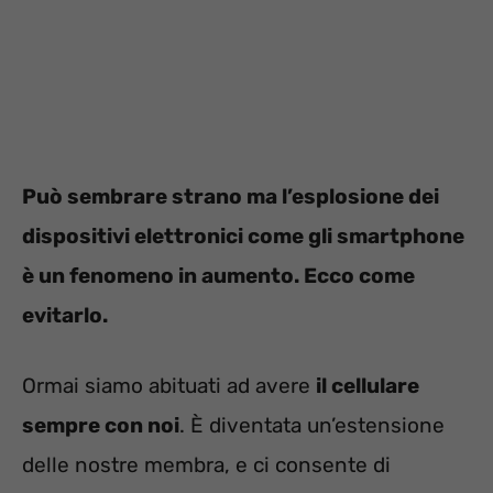
Può sembrare strano ma l’esplosione dei
dispositivi elettronici come gli smartphone
è un fenomeno in aumento. Ecco come
evitarlo.
Ormai siamo abituati ad avere
il cellulare
sempre con noi
. È diventata un’estensione
delle nostre membra, e ci consente di