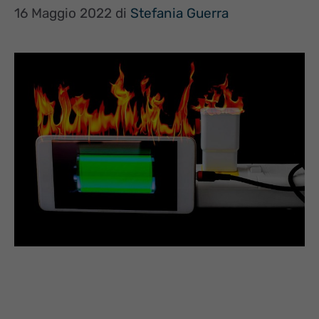
16 Maggio 2022
di
Stefania Guerra