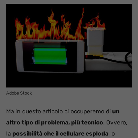
Adobe Stock
Ma in questo articolo ci occuperemo di
un
altro tipo di problema, più tecnico
. Ovvero,
la
possibilità che il cellulare esploda
, o