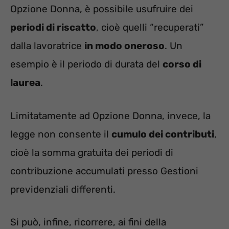
Opzione Donna, è possibile usufruire dei
periodi di riscatto
, cioè quelli “recuperati”
dalla lavoratrice
in modo oneroso
. Un
esempio è il periodo di durata del
corso di
laurea
.
Limitatamente ad Opzione Donna, invece, la
legge non consente il
cumulo dei contributi
,
cioè la somma gratuita dei periodi di
contribuzione accumulati presso Gestioni
previdenziali differenti.
Si può, infine, ricorrere, ai fini della