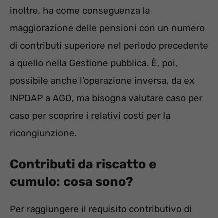
inoltre, ha come conseguenza la
maggiorazione delle pensioni con un numero
di contributi superiore nel periodo precedente
a quello nella Gestione pubblica. È, poi,
possibile anche l’operazione inversa, da ex
INPDAP a AGO, ma bisogna valutare caso per
caso per scoprire i relativi costi per la
ricongiunzione.
Contributi da riscatto e
cumulo: cosa sono?
Per raggiungere il requisito contributivo di