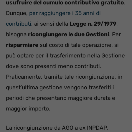
usufruire del
cumulo contributivo gratuito
.
Dunque,
per raggiungere i 35 anni di
contributi
, ai sensi della
Legge n. 29/1979
,
bisogna
ricongiungere le due Gestioni
. Per
risparmiare
sul costo di tale operazione, si
può optare per il trasferimento nella Gestione
dove sono presenti meno contributi.
Praticamente, tramite tale ricongiunzione, in
quest’ultima gestione vengono trasferiti i
periodi che presentano maggiore durata e
maggior importo.
La ricongiunzione da AGO a ex INPDAP,