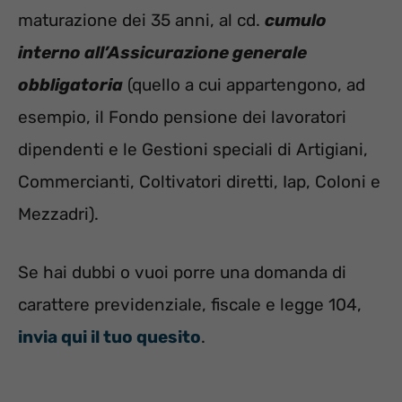
maturazione dei 35 anni, al cd.
cumulo
interno all’Assicurazione generale
obbligatoria
(quello a cui appartengono, ad
esempio, il Fondo pensione dei lavoratori
dipendenti e le Gestioni speciali di Artigiani,
Commercianti, Coltivatori diretti, Iap, Coloni e
Mezzadri).
Se hai dubbi o vuoi porre una domanda di
carattere previdenziale, fiscale e legge 104,
invia qui il tuo quesito
.