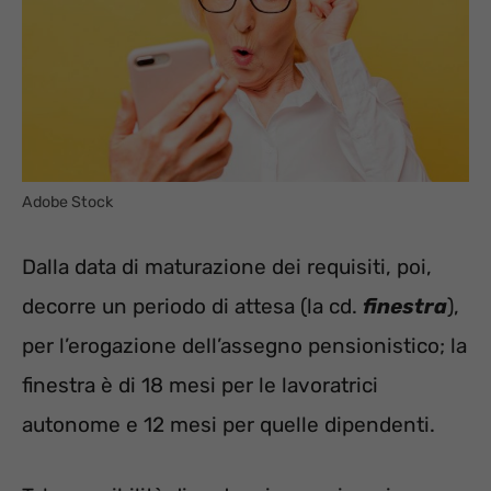
Adobe Stock
Dalla data di maturazione dei requisiti, poi,
decorre un periodo di attesa (la cd.
finestra
),
per l’erogazione dell’assegno pensionistico; la
finestra è di 18 mesi per le lavoratrici
autonome e 12 mesi per quelle dipendenti.