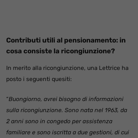
Contributi utili al pensionamento: in
cosa consiste la ricongiunzione?
In merito alla ricongiunzione, una Lettrice ha
posto i seguenti quesiti:
“
Buongiorno, avrei bisogno di informazioni
sulla ricongiunzione. Sono nata nel 1963, da
2 anni sono in congedo per assistenza
familiare e sono iscritta a due gestioni, di cui