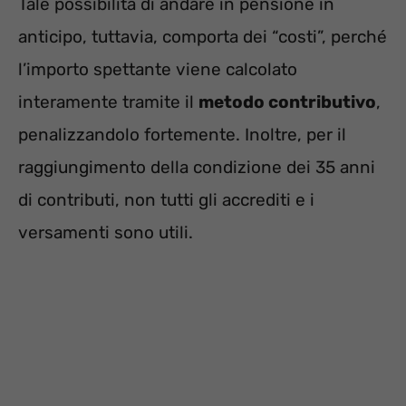
Tale possibilità di andare in pensione in
anticipo, tuttavia, comporta dei “costi”, perché
l’importo spettante viene calcolato
interamente tramite il
metodo contributivo
,
penalizzandolo fortemente. Inoltre, per il
raggiungimento della condizione dei 35 anni
di contributi, non tutti gli accrediti e i
versamenti sono utili.