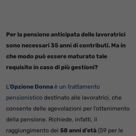
Per la pensione anticipata delle lavoratrici
sono necessari 35 anni di contributi. Ma in
che modo può essere maturato tale
requisito in caso di più gestioni?
L’
Opzione Donna
è un trattamento
pensionistico
destinato alle lavoratrici, che
consente delle agevolazioni per l’ottenimento
della pensione. Richiede, infatti, il
raggiungimento dei
58 anni d’età
(59 per le