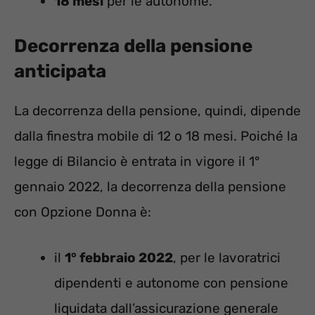
18 mesi
per le autonome.
Decorrenza della pensione
anticipata
La decorrenza della pensione, quindi, dipende
dalla finestra mobile di 12 o 18 mesi. Poiché la
legge di Bilancio è entrata in vigore il 1°
gennaio 2022, la decorrenza della pensione
con Opzione Donna è:
il
1° febbraio 2022
, per le lavoratrici
dipendenti e autonome con pensione
liquidata dall’assicurazione generale