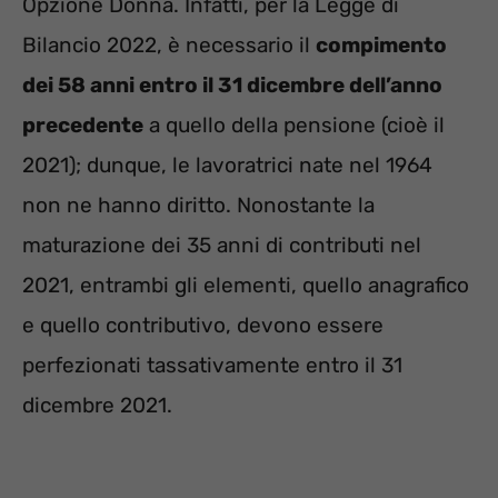
Opzione Donna. Infatti, per la Legge di
Bilancio 2022, è necessario il
compimento
dei 58 anni entro il 31 dicembre dell’anno
precedente
a quello della pensione (cioè il
2021); dunque, le lavoratrici nate nel 1964
non ne hanno diritto. Nonostante la
maturazione dei 35 anni di contributi nel
2021, entrambi gli elementi, quello anagrafico
e quello contributivo, devono essere
perfezionati tassativamente entro il 31
dicembre 2021.