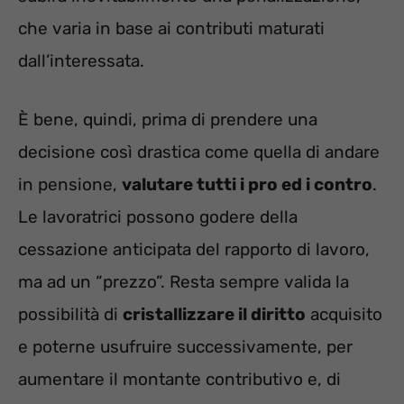
che varia in base ai contributi maturati
dall’interessata.
È bene, quindi, prima di prendere una
decisione così drastica come quella di andare
in pensione,
valutare tutti i pro ed i contro
.
Le lavoratrici possono godere della
cessazione anticipata del rapporto di lavoro,
ma ad un “prezzo”. Resta sempre valida la
possibilità di
cristallizzare il diritto
acquisito
e poterne usufruire successivamente, per
aumentare il montante contributivo e, di