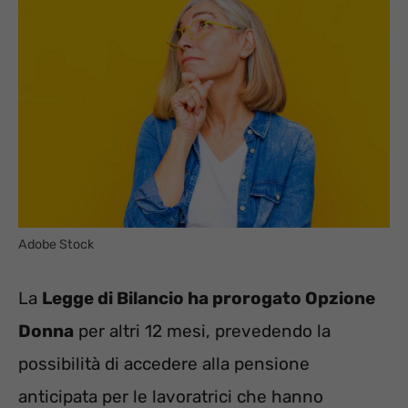
Adobe Stock
La
Legge di Bilancio ha prorogato Opzione
Donna
per altri 12 mesi, prevedendo la
possibilità di accedere alla pensione
anticipata per le lavoratrici che hanno