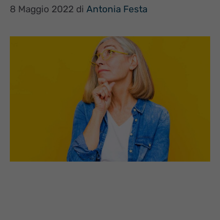
8 Maggio 2022
di
Antonia Festa