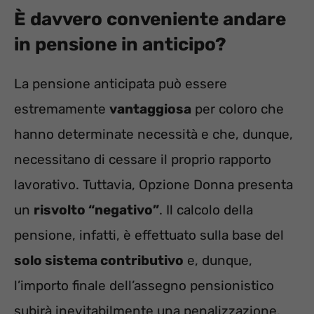
È davvero conveniente andare
in pensione in anticipo?
La pensione anticipata può essere
estremamente
vantaggiosa
per coloro che
hanno determinate necessità e che, dunque,
necessitano di cessare il proprio rapporto
lavorativo. Tuttavia, Opzione Donna presenta
un
risvolto “negativo”
. Il calcolo della
pensione, infatti, è effettuato sulla base del
solo sistema contributivo
e, dunque,
l’importo finale dell’assegno pensionistico
subirà inevitabilmente una penalizzazione,