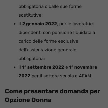
obbligatoria o dalle sue forme
sostitutive;
il
2 gennaio 2022
, per le lavoratrici
dipendenti con pensione liquidata a
carico delle forme esclusive
dell’assicurazione generale
obbligatoria;
il
1° settembre 2022
e
1° novembre
2022
per il settore scuola e AFAM.
Come presentare domanda per
Opzione Donna