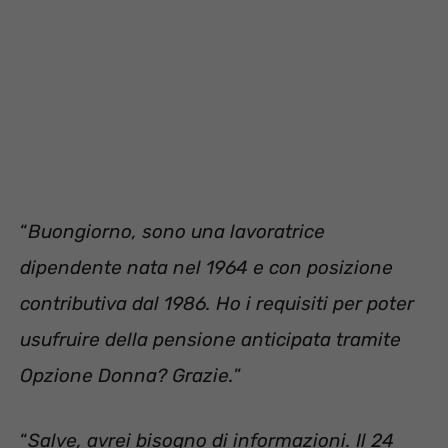
“
Buongiorno, sono una lavoratrice
dipendente nata nel 1964 e con posizione
contributiva dal 1986. Ho i requisiti per poter
usufruire della pensione anticipata tramite
Opzione Donna? Grazie.
”
“
Salve, avrei bisogno di informazioni. Il 24