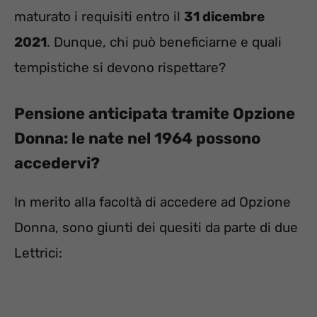
maturato i requisiti entro il
31 dicembre
2021
. Dunque, chi può beneficiarne e quali
tempistiche si devono rispettare?
Pensione anticipata tramite Opzione
Donna: le nate nel 1964 possono
accedervi?
In merito alla facoltà di accedere ad Opzione
Donna, sono giunti dei quesiti da parte di due
Lettrici: