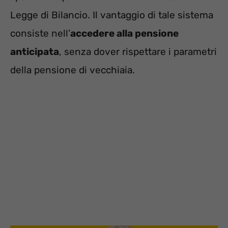
Legge di Bilancio. Il vantaggio di tale sistema
consiste nell’
accedere alla pensione
anticipata
, senza dover rispettare i parametri
della pensione di vecchiaia.