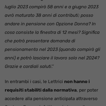
luglio 2023 compirò 58 anni e a giugno 2023
avrò maturato 38 anni di contributi; posso
andare in pensione con Opzione Donna? In
cosa consiste la finestra di 12 mesi? Significa
che potrò presentare domanda di
pensionamento nel 2023 (quando compirò gli
anni) e potrò lasciare il lavoro solo nel 2024?
Grazie e cordiali saluti
.”
In entrambi i casi, le Lettrici
non hanno i
requisiti stabiliti dalla normativa
, per poter
accedere alla pensione anticipata attraverso