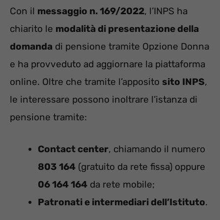
Con il
messaggio n. 169/2022
, l’INPS ha
chiarito le
modalità di presentazione della
domanda
di pensione tramite Opzione Donna
e ha provveduto ad aggiornare la piattaforma
online. Oltre che tramite l’apposito
sito INPS
,
le interessare possono inoltrare l’istanza di
pensione tramite:
Contact center
, chiamando il numero
803 164
(gratuito da rete fissa) oppure
06 164 164
da rete mobile;
Patronati e intermediari dell’Istituto
.