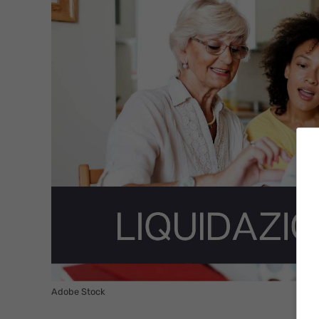
Adobe Stock