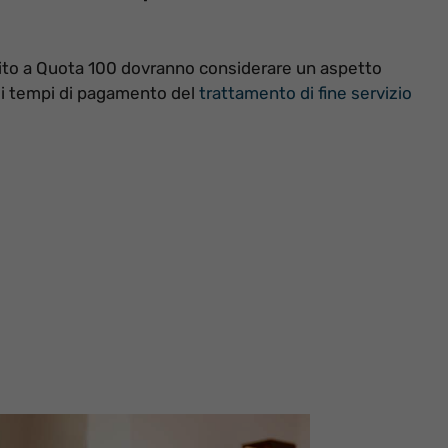
rito a Quota 100 dovranno considerare un aspetto
ei tempi di pagamento del
trattamento di fine servizio