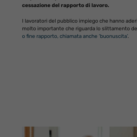
cessazione del rapporto di lavoro.
I lavoratori del pubblico impiego che hanno ade
molto importante che riguarda lo slittamento d
o fine rapporto, chiamata anche ‘buonuscita’
.