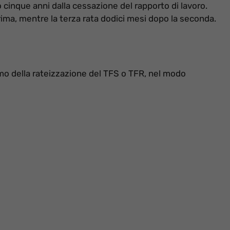
o cinque anni dalla cessazione del rapporto di lavoro.
rima, mentre la terza rata dodici mesi dopo la seconda.
mo della rateizzazione del TFS o TFR, nel modo