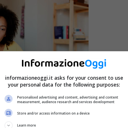
informazioneoggi.it asks for your consent to use
your personal data for the following purposes:
Personalised advertising and content, advertising and content
measurement, audience research and services development
Store and/or access information on a device
Learn more