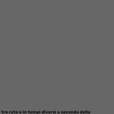
 tre rate e in tempi diversi a seconda della