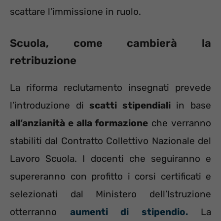
scattare l’immissione in ruolo.
Scuola, come cambierà la
retribuzione
La riforma reclutamento insegnati prevede
l’introduzione di
scatti stipendiali
in base
all’anzianità e alla formazione
che verranno
stabiliti dal Contratto Collettivo Nazionale del
Lavoro Scuola. I docenti che seguiranno e
supereranno con profitto i corsi certificati e
selezionati dal Ministero dell’Istruzione
otterranno
aumenti di stipendio.
La