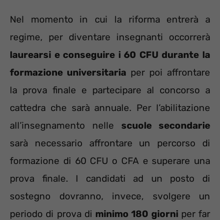
Nel momento in cui la riforma entrerà a
regime, per diventare insegnanti occorrerà
laurearsi e conseguire i 60 CFU durante la
formazione universitaria
per poi affrontare
la prova finale e partecipare al concorso a
cattedra che sarà annuale. Per l’abilitazione
all’insegnamento nelle
scuole secondarie
sarà necessario affrontare un percorso di
formazione di 60 CFU o CFA e superare una
prova finale. I candidati ad un posto di
sostegno dovranno, invece, svolgere un
periodo di prova di
minimo 180 giorni
per far