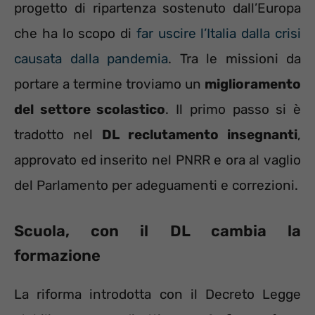
progetto di ripartenza sostenuto dall’Europa
che ha lo scopo di
far uscire l’Italia dalla crisi
causata dalla pandemia
. Tra le missioni da
portare a termine troviamo un
miglioramento
del settore scolastico
. Il primo passo si è
tradotto nel
DL reclutamento insegnanti
,
approvato ed inserito nel PNRR e ora al vaglio
del Parlamento per adeguamenti e correzioni.
Scuola, con il DL cambia la
formazione
La riforma introdotta con il Decreto Legge