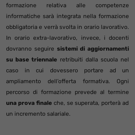
formazione relativa alle competenze
informatiche sarà integrata nella formazione
obbligatoria e verrà svolta in orario lavorativo.
In orario extra-lavorativo, invece, i docenti
dovranno seguire
sistemi di aggiornamenti
su base triennale
retribuiti dalla scuola nel
caso in cui dovessero portare ad un
ampliamento dell’offerta formativa. Ogni
percorso di formazione prevede al termine
una prova finale
che, se superata, porterà ad
un incremento salariale.