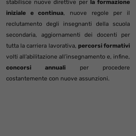
stabilisce nuove direttive per
la formazione
iniziale e continua
, nuove regole per il
reclutamento degli insegnanti della scuola
secondaria, aggiornamenti dei docenti per
tutta la carriera lavorativa,
percorsi formativi
volti all’abilitazione all’insegnamento e, infine,
concorsi annuali
per procedere
costantemente con nuove assunzioni.