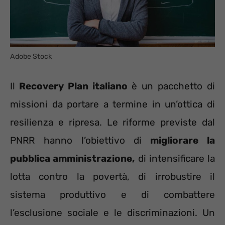
Adobe Stock
Il
Recovery Plan italiano
è un pacchetto di
missioni da portare a termine in un’ottica di
resilienza e ripresa. Le riforme previste dal
PNRR hanno l’obiettivo di
migliorare la
pubblica amministrazione,
di intensificare la
lotta contro la povertà, di irrobustire il
sistema produttivo e di combattere
l’esclusione sociale e le discriminazioni. Un