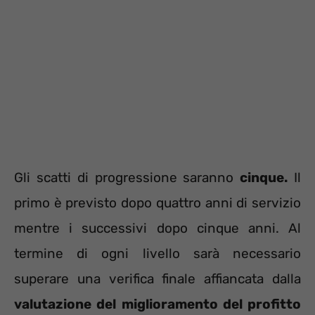
Gli scatti di progressione saranno
cinque.
Il
primo è previsto dopo quattro anni di servizio
mentre i successivi dopo cinque anni. Al
termine di ogni livello sarà necessario
superare una verifica finale affiancata dalla
valutazione del miglioramento del profitto