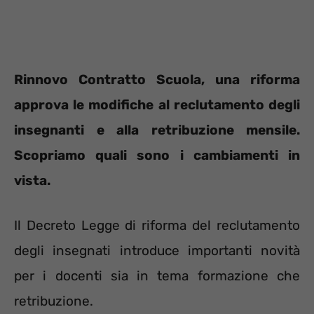
Rinnovo Contratto Scuola, una riforma
approva le modifiche al reclutamento degli
insegnanti e alla retribuzione mensile.
Scopriamo quali sono i cambiamenti in
vista.
Il Decreto Legge di riforma del reclutamento
degli insegnati introduce importanti novità
per i docenti sia in tema formazione che
retribuzione.