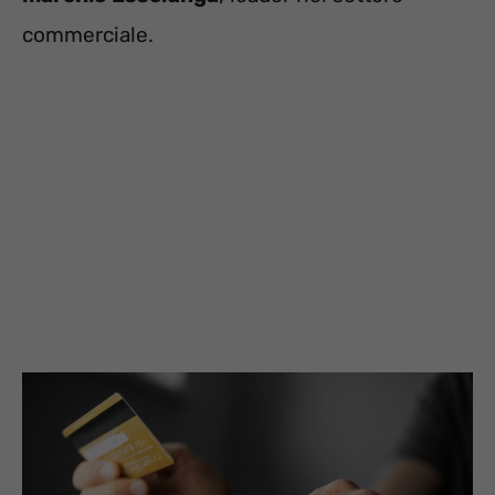
commerciale.