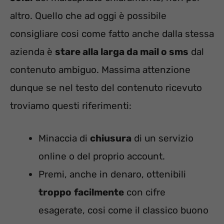
altro. Quello che ad oggi è possibile
consigliare cosi come fatto anche dalla stessa
azienda è
stare alla larga da mail o sms
dal
contenuto ambiguo. Massima attenzione
dunque se nel testo del contenuto ricevuto
troviamo questi riferimenti:
Minaccia di
chiusura
di un servizio
online o del proprio account.
Premi, anche in denaro, ottenibili
troppo
facilmente
con cifre
esagerate, cosi come il classico buono