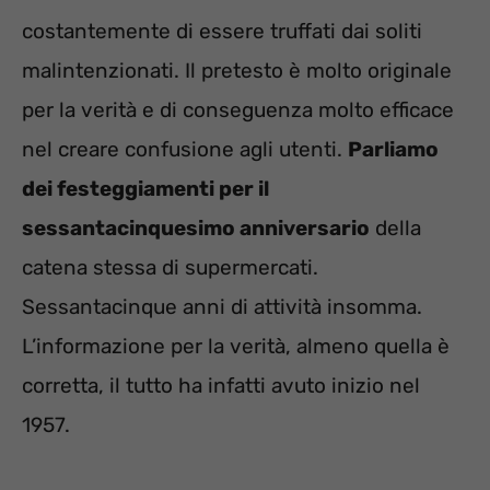
costantemente di essere truffati dai soliti
malintenzionati. Il pretesto è molto originale
per la verità e di conseguenza molto efficace
nel creare confusione agli utenti.
Parliamo
dei festeggiamenti per il
sessantacinquesimo anniversario
della
catena stessa di supermercati.
Sessantacinque anni di attività insomma.
L’informazione per la verità, almeno quella è
corretta, il tutto ha infatti avuto inizio nel
1957.