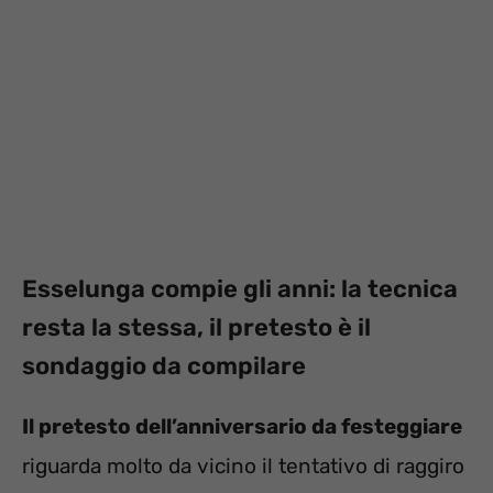
Esselunga compie gli anni: la tecnica
resta la stessa, il pretesto è il
sondaggio da compilare
Il pretesto dell’anniversario da festeggiare
riguarda molto da vicino il tentativo di raggiro