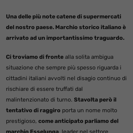
Una delle più note catene di supermercati
del nostro paese. Marchio storico italiano è
arrivato ad un importantissimo traguardo.
Ci troviamo di fronte
alla solita ambigua
situazione che sempre più spesso riguarda i
cittadini italiani avvolti nel disagio continuo di
rischiare di essere truffati dal
malintenzionato di turno.
Stavolta però il
tentativo di raggiro
porta un nome molto
prestigioso,
come anticipato parliamo del
marchio Esselunga
, leader nel settore