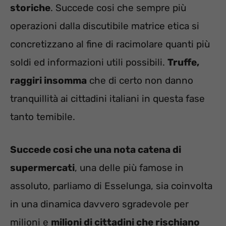
storiche
. Succede cosi che sempre più
operazioni dalla discutibile matrice etica si
concretizzano al fine di racimolare quanti più
soldi ed informazioni utili possibili.
Truffe,
raggiri insomma
che di certo non danno
tranquillità ai cittadini italiani in questa fase
tanto temibile.
Succede cosi che una nota catena di
supermercati
, una delle più famose in
assoluto, parliamo di Esselunga, sia coinvolta
in una dinamica davvero sgradevole per
milioni e
milioni di cittadini che rischiano