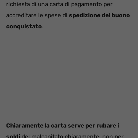
richiesta di una carta di pagamento per
accreditare le spese di
spedizione del buono
conquistato
.
Chiaramente la carta serve per rubare i
soldi
del malcapitato chiaramente, non per