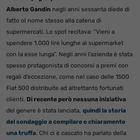
Alberto Gandin
negli anni sessanta diede di
fatto ol nome stesso alla catena di
supermercati. Lo spot recitava: “Vieni a
spendere 1.000 lire lunghe al supermarket
con la esse lunga”. Negli anni l’azienda è stata
spesso protagonista di concorsi a premi con
regali d’eccezione, come nel caso delle 1500
Fiat 500 distribuite ad altrettanto fortunati
clienti.
Di recente però nessuna iniziativa
del genere è stata lanciata,
quindi la storia
del sondaggio a compilare e chiaramente
una truffa
. Chi ci è cascato ha parlato della