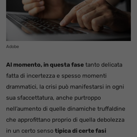
Adobe
Al momento, in questa fase
tanto delicata
fatta di incertezza e spesso momenti
drammatici, la crisi può manifestarsi in ogni
sua sfaccettatura, anche purtroppo
nell’aumento di quelle dinamiche truffaldine
che approfittano proprio di quella debolezza
in un certo senso
tipica di certe fasi