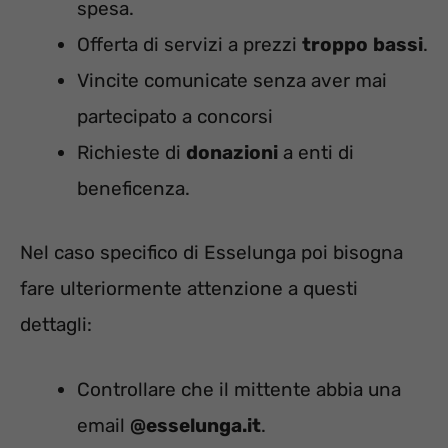
spesa.
Offerta di servizi a prezzi
troppo
bassi
.
Vincite comunicate senza aver mai
partecipato a concorsi
Richieste di
donazioni
a enti di
beneficenza.
Nel caso specifico di Esselunga poi bisogna
fare ulteriormente attenzione a questi
dettagli:
Controllare che il mittente abbia una
email
@esselunga.it
.