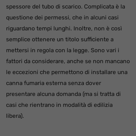
spessore del tubo di scarico. Complicata è la
questione dei permessi, che in alcuni casi
riguardano tempi lunghi. Inoltre, non è così
semplice ottenere un titolo sufficiente a
mettersi in regola con la legge. Sono vari i
fattori da considerare, anche se non mancano
le eccezioni che permettono di installare una
canna fumaria esterna senza dover
presentare alcuna domanda (ma si tratta di
casi che rientrano in modalità di edilizia
libera).