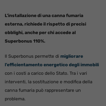
L’installazione di una canna fumaria
esterna, richiede il rispetto di precisi
obblighi, anche per chi accede al
Superbonus 110%.
Il Superbonus permette di
migliorare
l’efficientamento energetico degli immobili
con i costi a carico dello Stato. Tra i vari
interventi, la sostituzione e modifica della
canna fumaria può rappresentare un
problema.