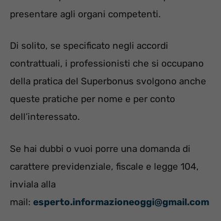
presentare agli organi competenti.
Di solito, se specificato negli accordi
contrattuali, i professionisti che si occupano
della pratica del Superbonus svolgono anche
queste pratiche per nome e per conto
dell’interessato.
Se hai dubbi o vuoi porre una domanda di
carattere previdenziale, fiscale e legge 104,
inviala alla
mail:
esperto.informazioneoggi@gmail.com