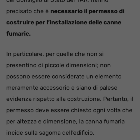
precisato che è
necessario il permesso di
costruire per l’installazione delle canne
fumarie.
In particolare, per quelle che non si
presentino di piccole dimensioni; non
possono essere considerate un elemento
meramente accessorio e siano di palese
evidenza rispetto alla costruzione. Pertanto, il
permesso deve essere chiesto ogni volta che
per altezza e dimensione, la canna fumaria
incide sulla sagoma dell’edificio.