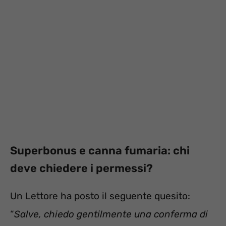
Superbonus e canna fumaria: chi
deve chiedere i permessi?
Un Lettore ha posto il seguente quesito:
“
Salve, chiedo gentilmente una conferma di