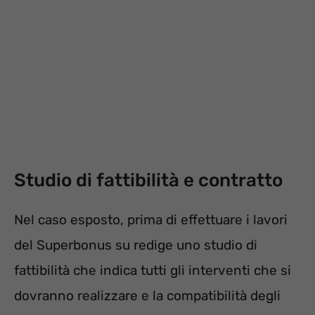
Studio di fattibilità e contratto
Nel caso esposto, prima di effettuare i lavori
del Superbonus su redige uno studio di
fattibilità che indica tutti gli interventi che si
dovranno realizzare e la compatibilità degli