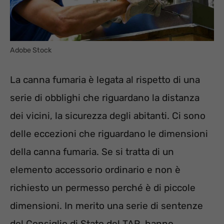
Adobe Stock
La canna fumaria è legata al rispetto di una
serie di obblighi che riguardano la distanza
dei vicini, la sicurezza degli abitanti. Ci sono
delle eccezioni che riguardano le dimensioni
della canna fumaria. Se si tratta di un
elemento accessorio ordinario e non è
richiesto un permesso perché è di piccole
dimensioni. In merito una serie di sentenze
del Consiglio di Stato del TAR, hanno