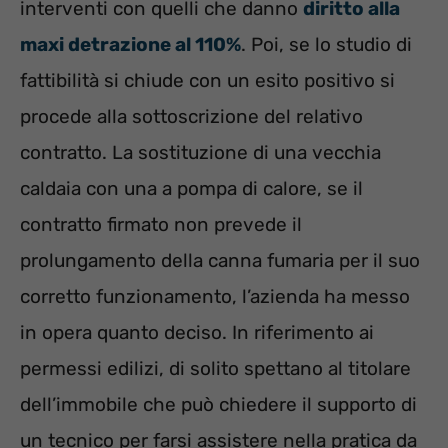
interventi con quelli che danno
diritto alla
maxi detrazione al 110%
. Poi, se lo studio di
fattibilità si chiude con un esito positivo si
procede alla sottoscrizione del relativo
contratto. La sostituzione di una vecchia
caldaia con una a pompa di calore, se il
contratto firmato non prevede il
prolungamento della canna fumaria per il suo
corretto funzionamento, l’azienda ha messo
in opera quanto deciso. In riferimento ai
permessi edilizi, di solito spettano al titolare
dell’immobile che può chiedere il supporto di
un tecnico per farsi assistere nella pratica da