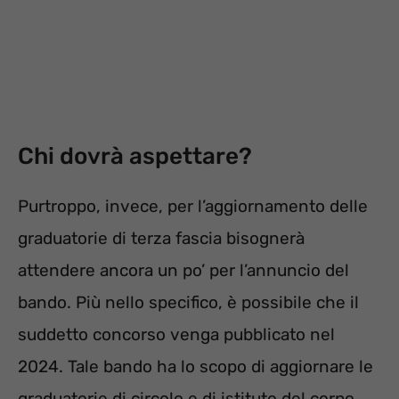
Chi dovrà aspettare?
Purtroppo, invece, per l’aggiornamento delle
graduatorie di terza fascia bisognerà
attendere ancora un po’ per l’annuncio del
bando. Più nello specifico, è possibile che il
suddetto concorso venga pubblicato nel
2024. Tale bando ha lo scopo di aggiornare le
graduatorie di circolo e di istituto del corpo