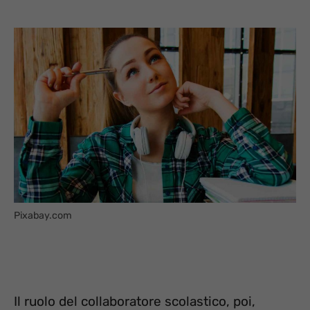
Pixabay.com
Il ruolo del collaboratore scolastico, poi,