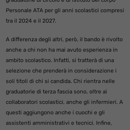
Personale ATA per gli anni scolastici compresi
tra il 2024 e il 2027.
A differenza degli altri, però, il bando è rivolto
anche a chi non ha mai avuto esperienza in
ambito scolastico. Infatti, si tratterà di una
selezione che prenderà in considerazione i
soli titoli di chi si candida. Chi rientra nelle
graduatorie di terza fascia sono, oltre ai
collaboratori scolastici, anche gli infermieri. A
questi aggiungono anche i cuochi e gli
assistenti amministrativi e tecnici. Infine,