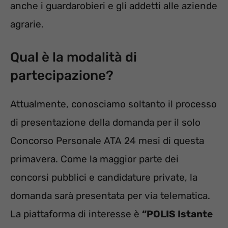
anche i guardarobieri e gli addetti alle aziende
agrarie.
Qual è la modalità di
partecipazione?
Attualmente, conosciamo soltanto il processo
di presentazione della domanda per il solo
Concorso Personale ATA 24 mesi di questa
primavera. Come la maggior parte dei
concorsi pubblici e candidature private, la
domanda sarà presentata per via telematica.
La piattaforma di interesse è
“POLIS Istante