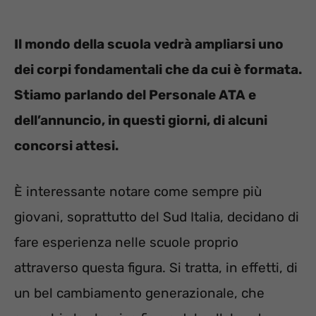
Il mondo della scuola vedrà ampliarsi uno
dei corpi fondamentali che da cui è formata.
Stiamo parlando del Personale ATA e
dell’annuncio, in questi giorni, di alcuni
concorsi attesi.
È interessante notare come sempre più
giovani, soprattutto del Sud Italia, decidano di
fare esperienza nelle scuole proprio
attraverso questa figura. Si tratta, in effetti, di
un bel cambiamento generazionale, che