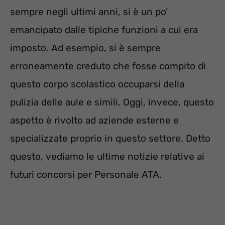
sempre negli ultimi anni, si è un po’
emancipato dalle tipiche funzioni a cui era
imposto. Ad esempio, si è sempre
erroneamente creduto che fosse compito di
questo corpo scolastico occuparsi della
pulizia delle aule e simili. Oggi, invece, questo
aspetto è rivolto ad aziende esterne e
specializzate proprio in questo settore. Detto
questo, vediamo le ultime notizie relative ai
futuri concorsi per Personale ATA.