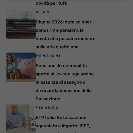
novità per tutti
NEWS
Giugno 2026: data scioperi,
bonus TV e pensioni, le
novità che possono incidere
sulla vita quotidiana
PENSIONI
Pensione di reversibilità
spetta all’ex coniuge anche
in assenza di assegno di
divorzio: la decisione della
Cassazione
FINANZA
BTP Italia Sì: tassazione
agevolata e impatto ISEE,