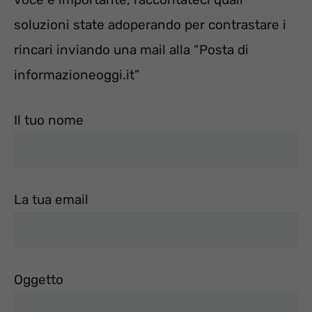
soluzioni state adoperando per contrastare i
rincari inviando una mail alla “Posta di
informazioneoggi.it”
Il tuo nome
La tua email
Oggetto