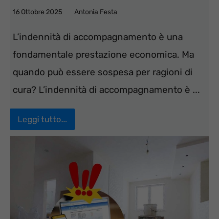
16 Ottobre 2025
Antonia Festa
L’indennità di accompagnamento è una
fondamentale prestazione economica. Ma
quando può essere sospesa per ragioni di
cura? L’indennità di accompagnamento è ...
Leggi tutto...