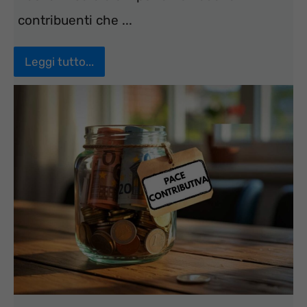
contribuenti che ...
Leggi tutto...