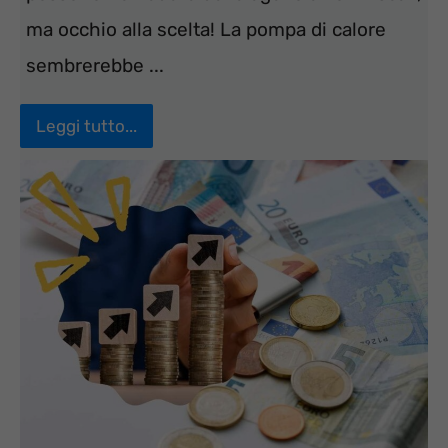
ma occhio alla scelta! La pompa di calore
sembrerebbe ...
Leggi tutto...