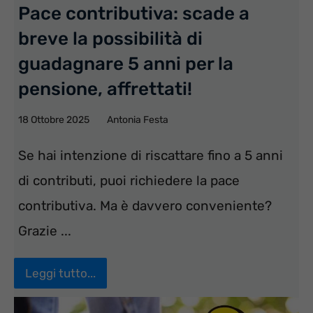
Pace contributiva: scade a
breve la possibilità di
guadagnare 5 anni per la
pensione, affrettati!
18 Ottobre 2025
Antonia Festa
Se hai intenzione di riscattare fino a 5 anni
di contributi, puoi richiedere la pace
contributiva. Ma è davvero conveniente?
Grazie ...
Leggi tutto...