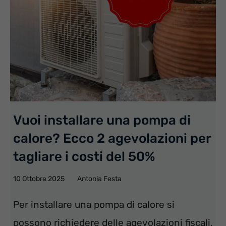
Vuoi installare una pompa di
calore? Ecco 2 agevolazioni per
tagliare i costi del 50%
10 Ottobre 2025
Antonia Festa
Per installare una pompa di calore si
possono richiedere delle agevolazioni fiscali,