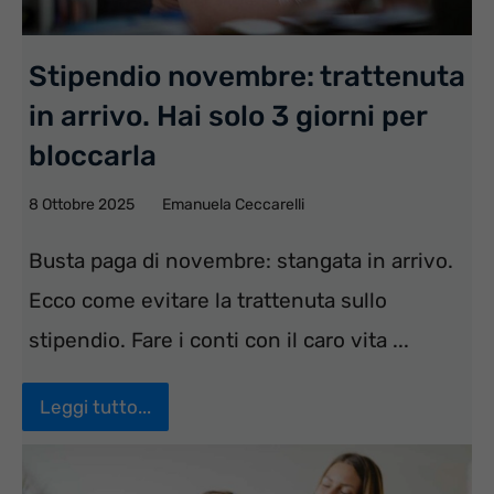
Stipendio novembre: trattenuta
in arrivo. Hai solo 3 giorni per
bloccarla
8 Ottobre 2025
Emanuela Ceccarelli
Busta paga di novembre: stangata in arrivo.
Ecco come evitare la trattenuta sullo
stipendio. Fare i conti con il caro vita ...
Leggi tutto...