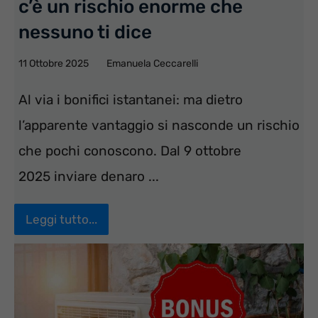
c’è un rischio enorme che
nessuno ti dice
11 Ottobre 2025
Emanuela Ceccarelli
Al via i bonifici istantanei: ma dietro
l’apparente vantaggio si nasconde un rischio
che pochi conoscono. Dal 9 ottobre
2025 inviare denaro ...
Leggi tutto...