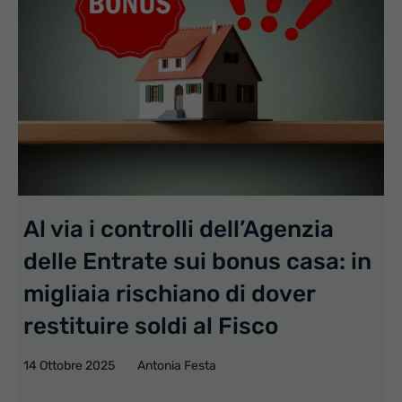
Al via i controlli dell’Agenzia
delle Entrate sui bonus casa: in
migliaia rischiano di dover
restituire soldi al Fisco
14 Ottobre 2025
Antonia Festa