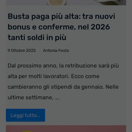
Busta paga più alta: tra nuovi
bonus e conferme, nel 2026
tanti soldi in più
9 Ottobre 2025
Antonia Festa
Dal prossimo anno, la retribuzione sarà più
alta per molti lavoratori. Ecco come
cambieranno gli stipendi da gennaio. Nelle
ultime settimane, ...
Leggi tutto...