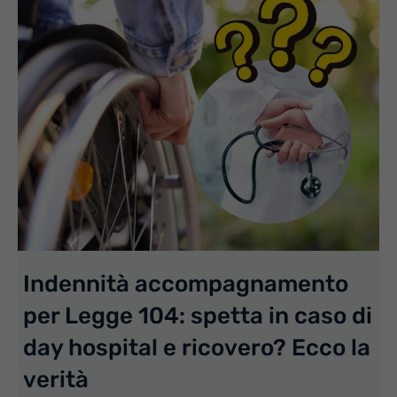
Indennità accompagnamento
per Legge 104: spetta in caso di
day hospital e ricovero? Ecco la
verità