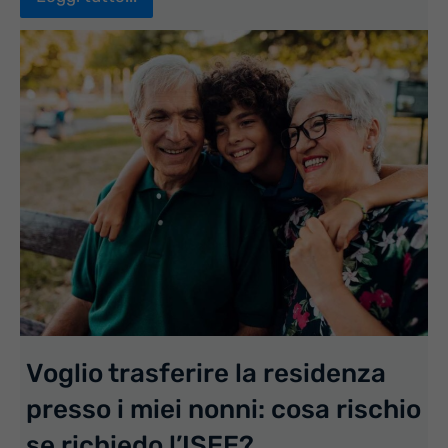
Voglio trasferire la residenza
presso i miei nonni: cosa rischio
se richiedo l’ISEE?