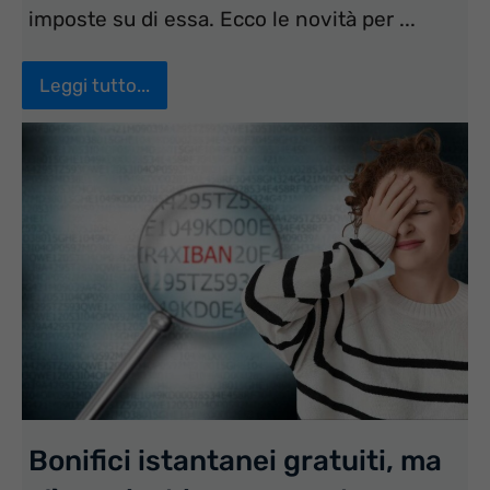
imposte su di essa. Ecco le novità per ...
Leggi tutto...
Bonifici istantanei gratuiti, ma