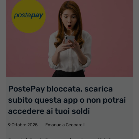
PostePay bloccata, scarica
subito questa app o non potrai
accedere ai tuoi soldi
9 Ottobre 2025
Emanuela Ceccarelli