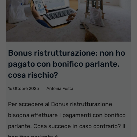
Bonus ristrutturazione: non ho
pagato con bonifico parlante,
cosa rischio?
16 Ottobre 2025
Antonia Festa
Per accedere al Bonus ristrutturazione
bisogna effettuare i pagamenti con bonifico
parlante. Cosa succede in caso contrario? Il