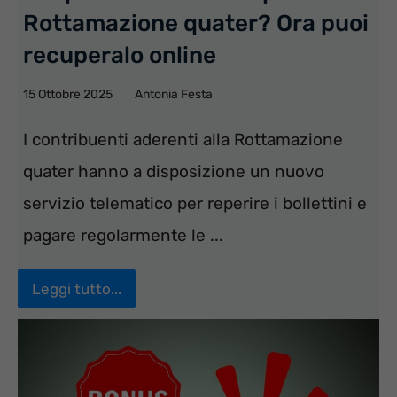
Rottamazione quater? Ora puoi
recuperalo online
15 Ottobre 2025
Antonia Festa
I contribuenti aderenti alla Rottamazione
quater hanno a disposizione un nuovo
servizio telematico per reperire i bollettini e
pagare regolarmente le ...
Leggi tutto...