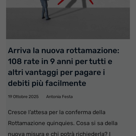
Arriva la nuova rottamazione:
108 rate in 9 anni per tutti e
altri vantaggi per pagare i
debiti più facilmente
19 Ottobre 2025
Antonia Festa
Cresce l’attesa per la conferma della
Rottamazione quinquies. Cosa si sa della
nuova misura e chi potrà richiederla? I