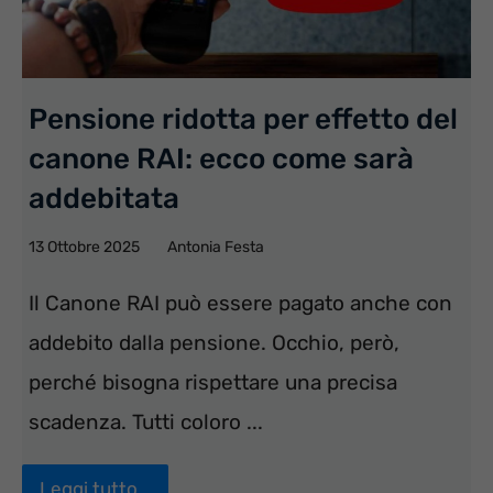
Pensione ridotta per effetto del
canone RAI: ecco come sarà
addebitata
13 Ottobre 2025
Antonia Festa
Il Canone RAI può essere pagato anche con
addebito dalla pensione. Occhio, però,
perché bisogna rispettare una precisa
scadenza. Tutti coloro ...
Leggi tutto...