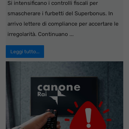
Si intensificano i controlli fiscali per
smascherare i furbetti del Superbonus. In
arrivo lettere di compliance per accertare le
irregolarità. Continuano ...
Leggi tutto...