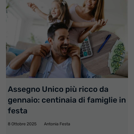
Assegno Unico più ricco da
gennaio: centinaia di famiglie in
festa
8 Ottobre 2025
Antonia Festa