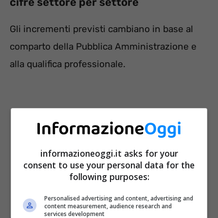
cifre settore per settore
Gli incrementi previsti cambiano in base al
comparto della Pubblica Amministrazione e
alla qualifica professionale.
informazioneoggi.it asks for your
consent to use your personal data for the
following purposes:
Personalised advertising and content, advertising and
content measurement, audience research and
services development