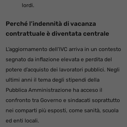
lordi.
Perché l’indennità di vacanza
contrattuale è diventata centrale
L’aggiornamento dell’IVC arriva in un contesto
segnato da inflazione elevata e perdita del
potere d’acquisto dei lavoratori pubblici. Negli
ultimi anni il tema degli stipendi della
Pubblica Amministrazione ha acceso il
confronto tra Governo e sindacati soprattutto
nei comparti più esposti, come sanità, scuola
ed enti locali.