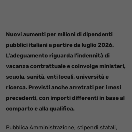
Nuovi aumenti per milioni di dipendenti
pubblici italiani a partire da luglio 2026.
L’adeguamento riguarda l’indennità di
vacanza contrattuale e coinvolge ministeri,
scuola, sanità, enti locali, università e
ricerca. Previsti anche arretrati per i mesi
precedenti, con importi differenti in base al
comparto e alla qualifica.
Pubblica Amministrazione, stipendi statali,