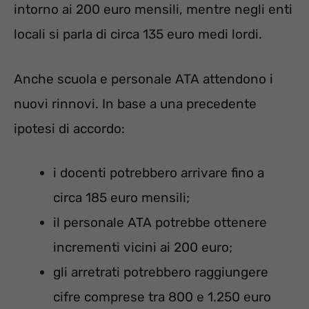
intorno ai 200 euro mensili, mentre negli enti
locali si parla di circa 135 euro medi lordi.
Anche scuola e personale ATA attendono i
nuovi rinnovi. In base a una precedente
ipotesi di accordo:
i docenti potrebbero arrivare fino a
circa 185 euro mensili;
il personale ATA potrebbe ottenere
incrementi vicini ai 200 euro;
gli arretrati potrebbero raggiungere
cifre comprese tra 800 e 1.250 euro