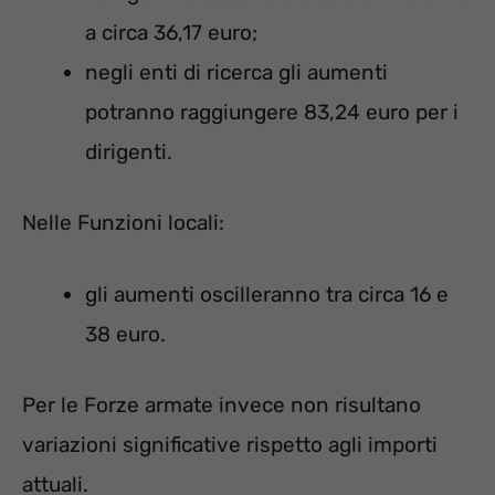
a circa 36,17 euro;
negli enti di ricerca gli aumenti
potranno raggiungere 83,24 euro per i
dirigenti.
Nelle Funzioni locali:
gli aumenti oscilleranno tra circa 16 e
38 euro.
Per le Forze armate invece non risultano
variazioni significative rispetto agli importi
attuali.