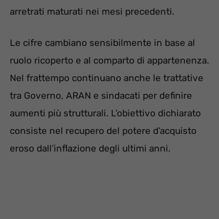
arretrati maturati nei mesi precedenti.
Le cifre cambiano sensibilmente in base al
ruolo ricoperto e al comparto di appartenenza.
Nel frattempo continuano anche le trattative
tra Governo, ARAN e sindacati per definire
aumenti più strutturali. L’obiettivo dichiarato
consiste nel recupero del potere d’acquisto
eroso dall’inflazione degli ultimi anni.