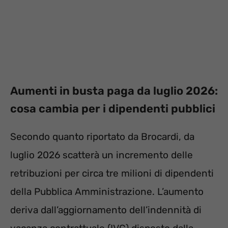
Aumenti in busta paga da luglio 2026:
cosa cambia per i dipendenti pubblici
Secondo quanto riportato da Brocardi, da
luglio 2026 scatterà un incremento delle
retribuzioni per circa tre milioni di dipendenti
della Pubblica Amministrazione. L’aumento
deriva dall’aggiornamento dell’indennità di