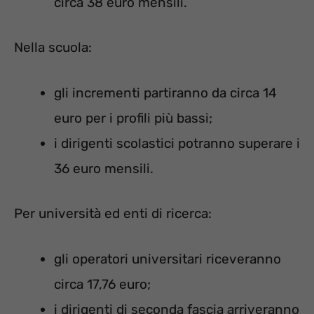
circa 38 euro mensili.
Nella scuola:
gli incrementi partiranno da circa 14
euro per i profili più bassi;
i dirigenti scolastici potranno superare i
36 euro mensili.
Per università ed enti di ricerca:
gli operatori universitari riceveranno
circa 17,76 euro;
i dirigenti di seconda fascia arriveranno