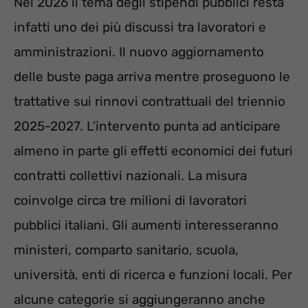
Nel 2026 il tema degli stipendi pubblici resta
infatti uno dei più discussi tra lavoratori e
amministrazioni. Il nuovo aggiornamento
delle buste paga arriva mentre proseguono le
trattative sui rinnovi contrattuali del triennio
2025-2027. L’intervento punta ad anticipare
almeno in parte gli effetti economici dei futuri
contratti collettivi nazionali. La misura
coinvolge circa tre milioni di lavoratori
pubblici italiani. Gli aumenti interesseranno
ministeri, comparto sanitario, scuola,
università, enti di ricerca e funzioni locali. Per
alcune categorie si aggiungeranno anche