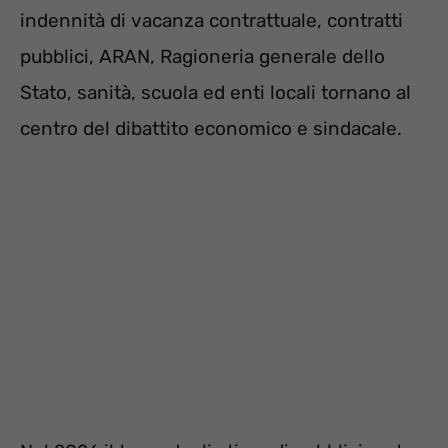
indennità di vacanza contrattuale, contratti
pubblici, ARAN, Ragioneria generale dello
Stato, sanità, scuola ed enti locali tornano al
centro del dibattito economico e sindacale.