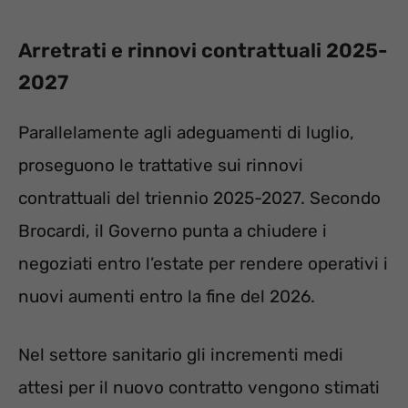
Arretrati e rinnovi contrattuali 2025-
2027
Parallelamente agli adeguamenti di luglio,
proseguono le trattative sui rinnovi
contrattuali del triennio 2025-2027. Secondo
Brocardi, il Governo punta a chiudere i
negoziati entro l’estate per rendere operativi i
nuovi aumenti entro la fine del 2026.
Nel settore sanitario gli incrementi medi
attesi per il nuovo contratto vengono stimati