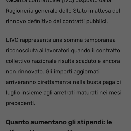
vacanza contrattuale (IVC) disposto dalla
Ragioneria generale dello Stato in attesa del
rinnovo definitivo dei contratti pubblici.
L’IVC rappresenta una somma temporanea
riconosciuta ai lavoratori quando il contratto
collettivo nazionale risulta scaduto e ancora
non rinnovato. Gli importi aggiornati
arriveranno direttamente nella busta paga di
luglio insieme agli arretrati maturati nei mesi
precedenti.
Quanto aumentano gli stipendi: le