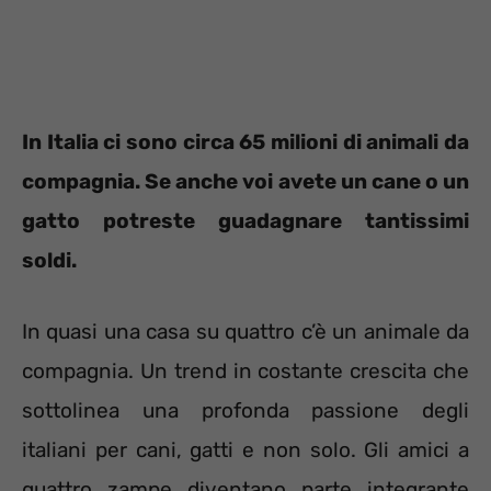
In Italia ci sono circa 65 milioni di animali da
compagnia. Se anche voi avete un cane o un
gatto potreste guadagnare tantissimi
soldi.
In quasi una casa su quattro c’è un animale da
compagnia. Un trend in costante crescita che
sottolinea una profonda passione degli
italiani per cani, gatti e non solo. Gli amici a
quattro zampe diventano parte integrante