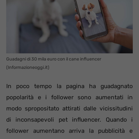
Guadagni di 30 mila euro con il cane influencer
(Informazioneoggi.it)
In poco tempo la pagina ha guadagnato
popolarità e i follower sono aumentati in
modo spropositato attirati dalle vicissitudini
di inconsapevoli pet influencer. Quando i
follower aumentano arriva la pubblicità e