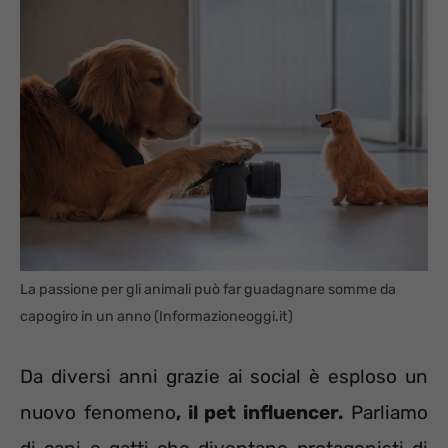
La passione per gli animali può far guadagnare somme da
capogiro in un anno (Informazioneoggi.it)
Da diversi anni grazie ai social è esploso un
nuovo fenomeno
, il pet influencer.
Parliamo