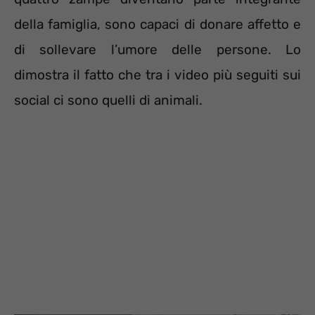
della famiglia, sono capaci di donare affetto e
di sollevare l’umore delle persone. Lo
dimostra il fatto che tra i video più seguiti sui
social ci sono quelli di animali.