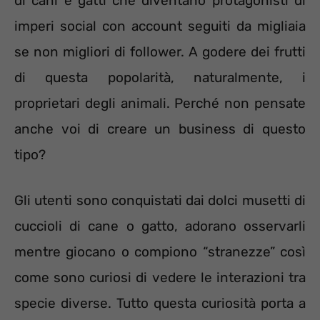
di cani e gatti che diventano protagonisti di
imperi social con account seguiti da migliaia
se non migliori di follower. A godere dei frutti
di questa popolarità, naturalmente, i
proprietari degli animali. Perché non pensate
anche voi di creare un business di questo
tipo?
Gli utenti sono conquistati dai dolci musetti di
cuccioli di cane o gatto, adorano osservarli
mentre giocano o compiono “stranezze” così
come sono curiosi di vedere le interazioni tra
specie diverse. Tutto questa curiosità porta a