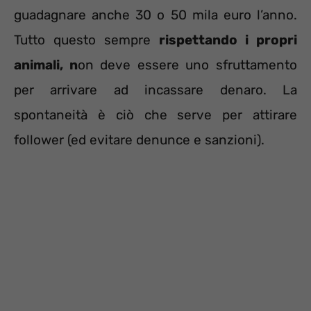
guadagnare anche 30 o 50 mila euro l’anno.
Tutto questo sempre
rispettando i propri
animali, n
on deve essere uno sfruttamento
per arrivare ad incassare denaro. La
spontaneità è ciò che serve per attirare
follower (ed evitare denunce e sanzioni).