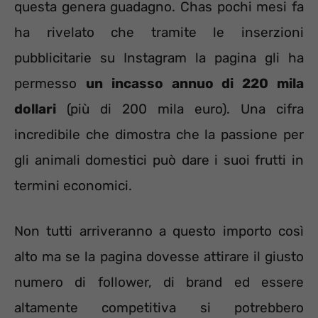
questa genera guadagno. Chas pochi mesi fa
ha rivelato che tramite le inserzioni
pubblicitarie su Instagram la pagina gli ha
permesso
un incasso annuo di 220 mila
dollari
(più di 200 mila euro). Una cifra
incredibile che dimostra che la passione per
gli animali domestici può dare i suoi frutti in
termini economici.
Non tutti arriveranno a questo importo così
alto ma se la pagina dovesse attirare il giusto
numero di follower, di brand ed essere
altamente competitiva si potrebbero