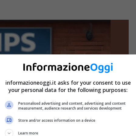
informazioneoggi.it asks for your consent to use
your personal data for the following purposes:
Personalised advertising and content, advertising and content
measurement, audience research and services development
Store and/or access information on a device
Learn more