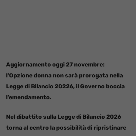
Aggiornamento oggi 27 novembre:
l’Opzione donna non sarà prorogata nella
Legge di Bilancio 20226, il Governo boccia
l’emendamento.
Nel dibattito sulla Legge di Bilancio 2026
torna al centro la possibilità di ripristinare