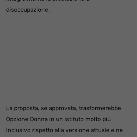
disoccupazione.
La proposta, se approvata, trasformerebbe
Opzione Donna in un istituto molto più
inclusivo rispetto alla versione attuale e ne