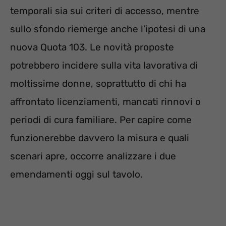
temporali sia sui criteri di accesso, mentre
sullo sfondo riemerge anche l’ipotesi di una
nuova Quota 103. Le novità proposte
potrebbero incidere sulla vita lavorativa di
moltissime donne, soprattutto di chi ha
affrontato licenziamenti, mancati rinnovi o
periodi di cura familiare. Per capire come
funzionerebbe davvero la misura e quali
scenari apre, occorre analizzare i due
emendamenti oggi sul tavolo.