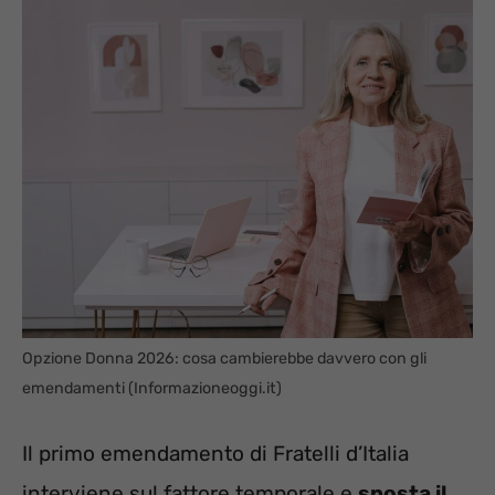
Opzione Donna 2026: cosa cambierebbe davvero con gli
emendamenti (Informazioneoggi.it)
Il primo emendamento di Fratelli d’Italia
interviene sul fattore temporale e
sposta il