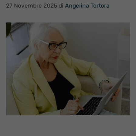
27 Novembre 2025
di
Angelina Tortora