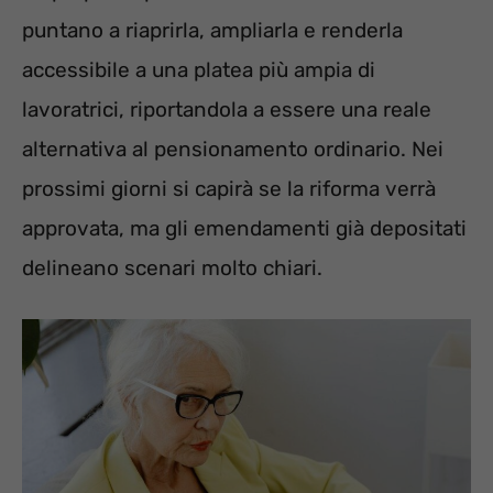
puntano a riaprirla, ampliarla e renderla
accessibile a una platea più ampia di
lavoratrici, riportandola a essere una reale
alternativa al pensionamento ordinario. Nei
prossimi giorni si capirà se la riforma verrà
approvata, ma gli emendamenti già depositati
delineano scenari molto chiari.