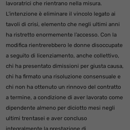
lavoratrici che rientrano nella misura.
L’intenzione è eliminare il vincolo legato ai
tavoli di crisi, elemento che negli ultimi anni
ha ristretto enormemente l’accesso. Con la
modifica rientrerebbero le donne disoccupate
a seguito di licenziamento, anche collettivo,
chi ha presentato dimissioni per giusta causa,
chi ha firmato una risoluzione consensuale e
chi non ha ottenuto un rinnovo del contratto
a termine, a condizione di aver lavorato come
dipendente almeno per diciotto mesi negli
ultimi trentasei e aver concluso
integralmente la prestazione di