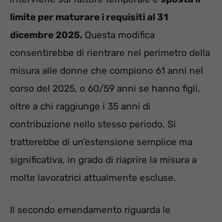
limite per maturare i requisiti al 31
dicembre 2025.
Questa modifica
consentirebbe di rientrare nel perimetro della
misura alle donne che compiono 61 anni nel
corso del 2025, o 60/59 anni se hanno figli,
oltre a chi raggiunge i 35 anni di
contribuzione nello stesso periodo. Si
tratterebbe di un’estensione semplice ma
significativa, in grado di riaprire la misura a
molte lavoratrici attualmente escluse.
Il secondo emendamento riguarda le