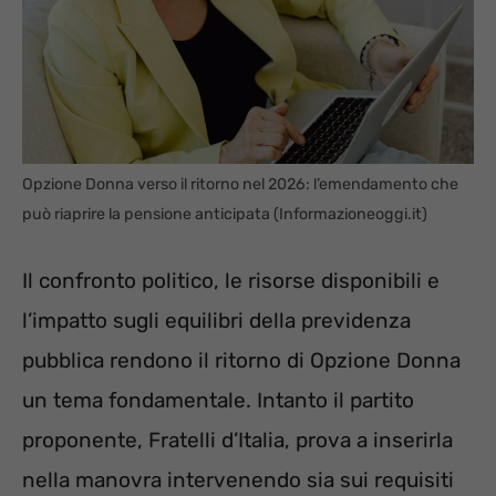
Opzione Donna verso il ritorno nel 2026: l’emendamento che
può riaprire la pensione anticipata (Informazioneoggi.it)
Il confronto politico, le risorse disponibili e
l’impatto sugli equilibri della previdenza
pubblica rendono il ritorno di Opzione Donna
un tema fondamentale. Intanto il partito
proponente, Fratelli d’Italia, prova a inserirla
nella manovra intervenendo sia sui requisiti