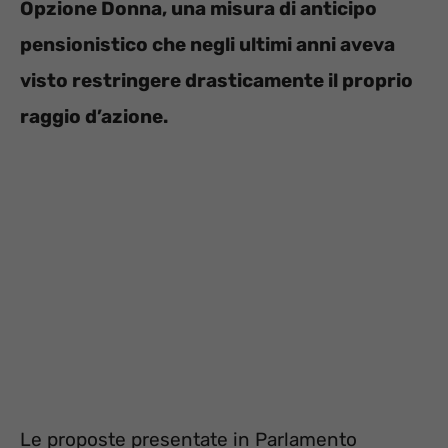
Opzione Donna, una misura di anticipo
pensionistico che negli ultimi anni aveva
visto restringere drasticamente il proprio
raggio d’azione.
Le proposte presentate in Parlamento