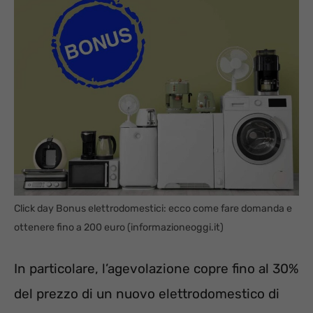
Click day Bonus elettrodomestici: ecco come fare domanda e
ottenere fino a 200 euro (informazioneoggi.it)
In particolare, l’agevolazione copre fino al 30%
del prezzo di un nuovo elettrodomestico di