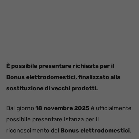
È possibile presentare richiesta per il
Bonus elettrodomestici, finalizzato alla
sostituzione di vecchi prodotti.
Dal giorno
18 novembre 2025
è ufficialmente
possibile presentare istanza per il
riconoscimento del
Bonus elettrodomestici
.