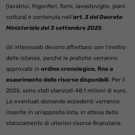
(lavatrici, frigoriferi, forni, lavastoviglie, piani
cottura) è contenuta nell’
art. 3 del Decreto
Ministeriale del 3 settembre 2025
.
Gli interessati devono affrettarsi con l’inoltro
delle istanze, perché le pratiche verranno
approvate in
ordine cronologico, fino a
esaurimento delle risorse disponibili
. Per il
2025, sono stati stanziati 48,1 milioni di euro.
Le eventuali domande eccedenti verranno
inserite in un’apposita lista, in attesa dello
stanziamento di ulteriori risorse finanziarie.