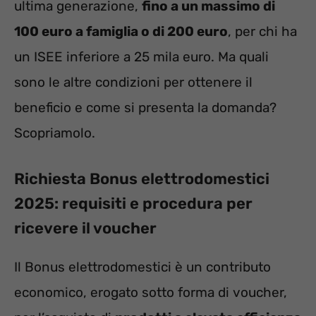
ultima generazione,
fino a un massimo di
100 euro a famiglia o di 200 euro
, per chi ha
un ISEE inferiore a 25 mila euro. Ma quali
sono le altre condizioni per ottenere il
beneficio e come si presenta la domanda?
Scopriamolo.
Richiesta Bonus elettrodomestici
2025: requisiti e procedura per
ricevere il voucher
Il Bonus elettrodomestici è un contributo
economico, erogato sotto forma di voucher,