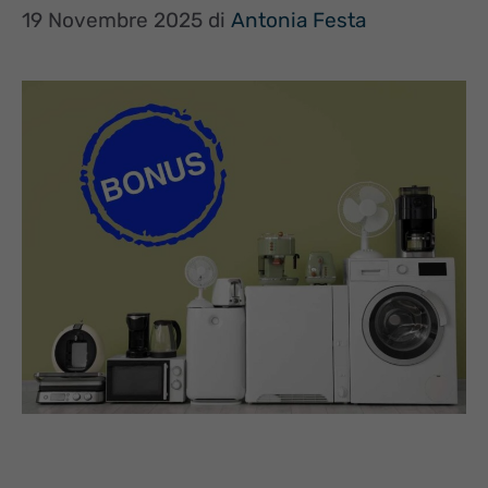
19 Novembre 2025
di
Antonia Festa