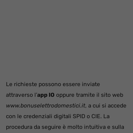
Le richieste possono essere inviate
attraverso l’
app IO
oppure tramite il sito web
www.bonuselettrodomestici.it
, a cui si accede
con le credenziali digitali SPID o CIE. La
procedura da seguire è molto intuitiva e sulla