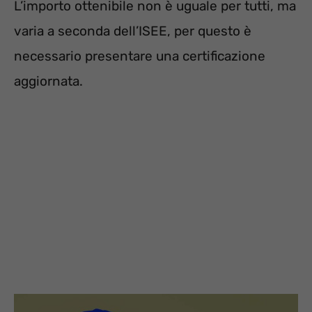
L’importo ottenibile non è uguale per tutti, ma
varia a seconda dell’ISEE, per questo è
necessario presentare una certificazione
aggiornata.