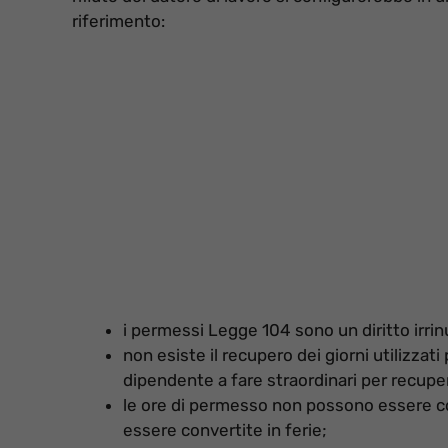
riferimento:
i permessi Legge 104 sono un diritto irrin
non esiste il recupero dei giorni utilizzati
dipendente a fare straordinari per recuper
le ore di permesso non possono essere c
essere convertite in ferie;