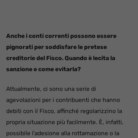
Anche i conti correnti possono essere
pignorati per soddisfare le pretese
creditorie del Fisco. Quando è lecita la
sanzione e come evitarla?
Attualmente, ci sono una serie di
agevolazioni per i contribuenti che hanno
debiti con il Fisco, affinché regolarizzino la
propria situazione più facilmente. È, infatti,
possibile l’adesione alla rottamazione o la