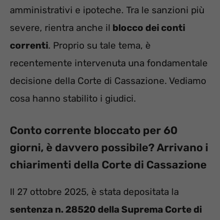
amministrativi e ipoteche. Tra le sanzioni più
severe, rientra anche il
blocco dei conti
correnti
. Proprio su tale tema, è
recentemente intervenuta una fondamentale
decisione della Corte di Cassazione. Vediamo
cosa hanno stabilito i giudici.
Conto corrente bloccato per 60
giorni, è davvero possibile? Arrivano i
chiarimenti della Corte di Cassazione
Il 27 ottobre 2025, è stata depositata la
sentenza n. 28520 della Suprema Corte di