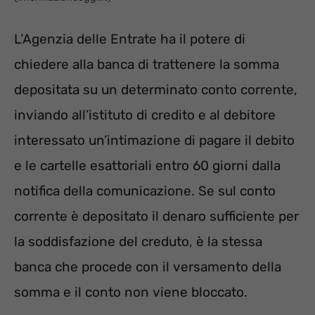
L’Agenzia delle Entrate ha il potere di
chiedere alla banca di trattenere la somma
depositata su un determinato conto corrente,
inviando all’istituto di credito e al debitore
interessato un’intimazione di pagare il debito
e le cartelle esattoriali entro 60 giorni dalla
notifica della comunicazione. Se sul conto
corrente è depositato il denaro sufficiente per
la soddisfazione del creduto, è la stessa
banca che procede con il versamento della
somma e il conto non viene bloccato.