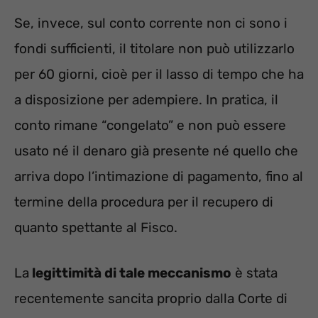
Se, invece, sul conto corrente non ci sono i
fondi sufficienti, il titolare non può utilizzarlo
per 60 giorni, cioè per il lasso di tempo che ha
a disposizione per adempiere. In pratica, il
conto rimane “congelato” e non può essere
usato né il denaro già presente né quello che
arriva dopo l’intimazione di pagamento, fino al
termine della procedura per il recupero di
quanto spettante al Fisco.
La
legittimità di tale meccanismo
è stata
recentemente sancita proprio dalla Corte di