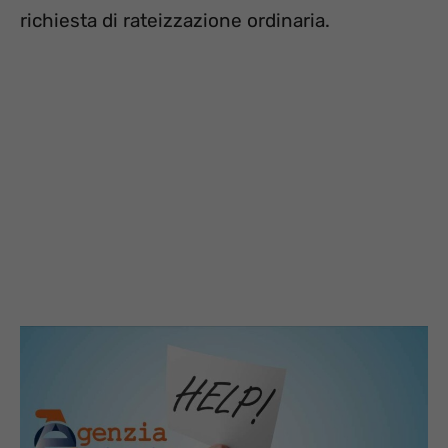
richiesta di rateizzazione ordinaria.