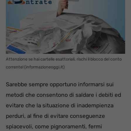
Attenzione se hai cartelle esattoriali, rischi il blocco del conto
corrente! (informazioneoggi.it)
Sarebbe sempre opportuno informarsi sui
metodi che consentono di saldare i debiti ed
evitare che la situazione di inadempienza
perduri, al fine di evitare conseguenze
spiacevoli, come pignoramenti, fermi