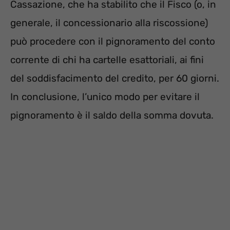
Cassazione, che ha stabilito che il Fisco (o, in
generale, il concessionario alla riscossione)
può procedere con il pignoramento del conto
corrente di chi ha cartelle esattoriali, ai fini
del soddisfacimento del credito, per 60 giorni.
In conclusione, l’unico modo per evitare il
pignoramento è il saldo della somma dovuta.