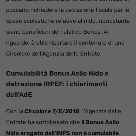
possano richiedere la detrazione fiscale per le
spese scolastiche relative al nido, nonostante
siano beneficiari del relativo Bonus. Al
riguardo, è utile riportare il contenuto di una
Circolare dell’Agenzia delle Entrate.
Cumulabilità Bonus Asilo Nido e
detrazione IRPEF: i chiarimenti
dell’AdE
Con la
Circolare 7/E/2018
, l’Agenzia delle
Entrate ha sottolineato che
il Bonus Asilo
Nido erogato dall’INPS non è cumulabile