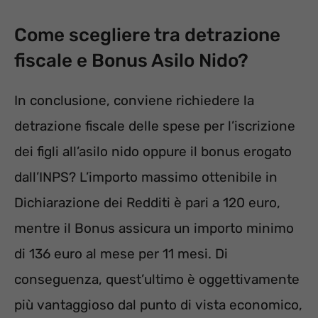
Come scegliere tra detrazione
fiscale e Bonus Asilo Nido?
In conclusione, conviene richiedere la
detrazione fiscale delle spese per l’iscrizione
dei figli all’asilo nido oppure il bonus erogato
dall’INPS? L’importo massimo ottenibile in
Dichiarazione dei Redditi è pari a 120 euro,
mentre il Bonus assicura un importo minimo
di 136 euro al mese per 11 mesi. Di
conseguenza, quest’ultimo è oggettivamente
più vantaggioso dal punto di vista economico,