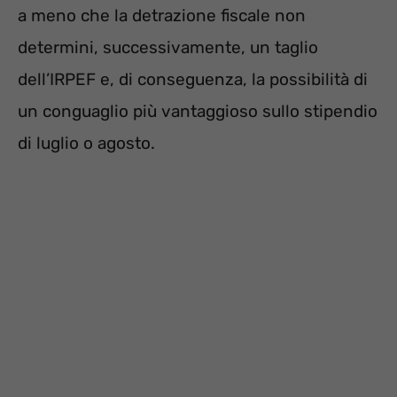
a meno che la detrazione fiscale non
determini, successivamente, un taglio
dell’IRPEF e, di conseguenza, la possibilità di
un conguaglio più vantaggioso sullo stipendio
di luglio o agosto.