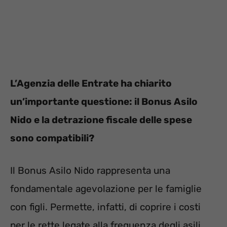
L’Agenzia delle Entrate ha chiarito
un’importante questione: il Bonus Asilo
Nido e la detrazione fiscale delle spese
sono compatibili?
Il Bonus Asilo Nido rappresenta una
fondamentale agevolazione per le famiglie
con figli. Permette, infatti, di coprire i costi
per le rette legate alla frequenza degli asili