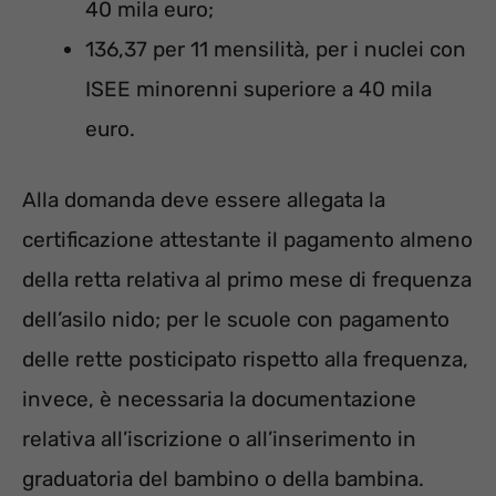
40 mila euro;
136,37 per 11 mensilità, per i nuclei con
ISEE minorenni superiore a 40 mila
euro.
Alla domanda deve essere allegata la
certificazione attestante il pagamento almeno
della retta relativa al primo mese di frequenza
dell’asilo nido; per le scuole con pagamento
delle rette posticipato rispetto alla frequenza,
invece, è necessaria la documentazione
relativa all’iscrizione o all’inserimento in
graduatoria del bambino o della bambina.