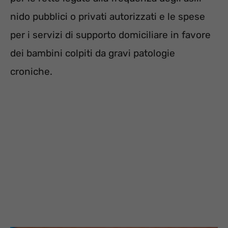
nido pubblici o privati autorizzati e le spese
per i servizi di supporto domiciliare in favore
dei bambini colpiti da gravi patologie
croniche.