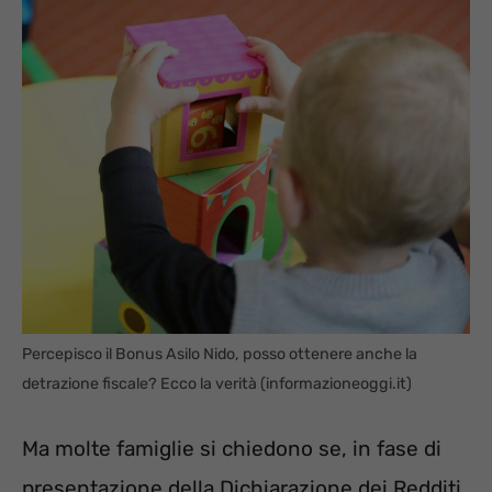
Percepisco il Bonus Asilo Nido, posso ottenere anche la
detrazione fiscale? Ecco la verità (informazioneoggi.it)
Ma molte famiglie si chiedono se, in fase di
presentazione della Dichiarazione dei Redditi,