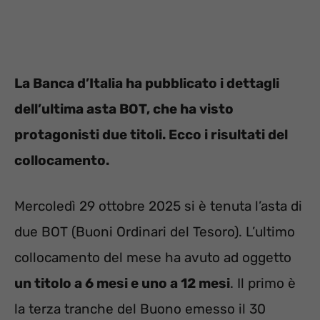
La Banca d’Italia ha pubblicato i dettagli
dell’ultima asta BOT, che ha visto
protagonisti due titoli. Ecco i risultati del
collocamento.
Mercoledì 29 ottobre 2025 si è tenuta l’asta di
due BOT (Buoni Ordinari del Tesoro). L’ultimo
collocamento del mese ha avuto ad oggetto
un titolo a 6 mesi e uno a 12 mesi
. Il primo è
la terza tranche del Buono emesso il 30