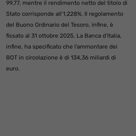
99,77, mentre il rendimento netto del titolo di
Stato corrisponde all’1,228%. Il regolamento
del Buono Ordinario del Tesoro, infine, è
fissato al 31 ottobre 2025. La Banca d’Italia,
infine, ha specificato che l’ammontare dei
BOT in circolazione è di 134,36 miliardi di
euro.