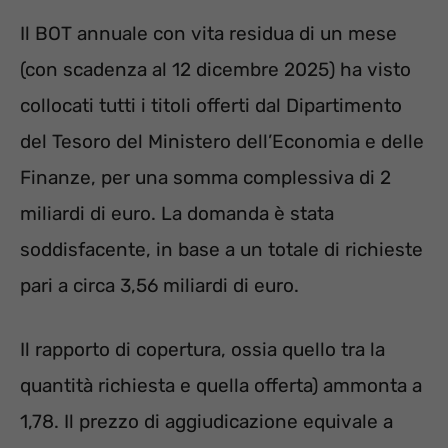
Il BOT annuale con vita residua di un mese
(con scadenza al 12 dicembre 2025) ha visto
collocati tutti i titoli offerti dal Dipartimento
del Tesoro del Ministero dell’Economia e delle
Finanze, per una somma complessiva di 2
miliardi di euro. La domanda è stata
soddisfacente, in base a un totale di richieste
pari a circa 3,56 miliardi di euro.
Il rapporto di copertura, ossia quello tra la
quantità richiesta e quella offerta) ammonta a
1,78. Il prezzo di aggiudicazione equivale a