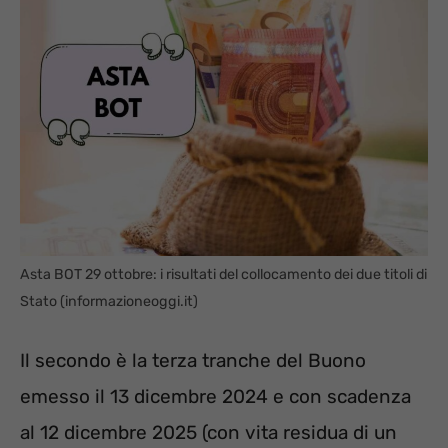
Asta BOT 29 ottobre: i risultati del collocamento dei due titoli di
Stato (informazioneoggi.it)
Il secondo è la terza tranche del Buono
emesso il 13 dicembre 2024 e con scadenza
al 12 dicembre 2025 (con vita residua di un