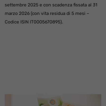
settembre 2025 e con scadenza fissata al 31
marzo 2026 (con vita residua di 5 mesi –
Codice ISIN IT0005670895).