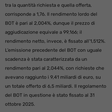
tra la quantità richiesta e quella offerta,
corrisponde a 1,76. Il rendimento lordo del
BOT è pari al 2,004%, dunque il prezzo di
aggiudicazione equivale a 99,166; il
rendimento netto, invece, è fissato all’1,512%.
L’emissione precedente del BOT con uguale
scadenza è stata caratterizzata da un
rendimento pari al 2,044%, con richieste che
avevano raggiunto i 9,41 miliardi di euro, su
un totale offerto di 6,5 miliardi. Il regolamento
del BOT in questione è stato fissato al 31
ottobre 2025.