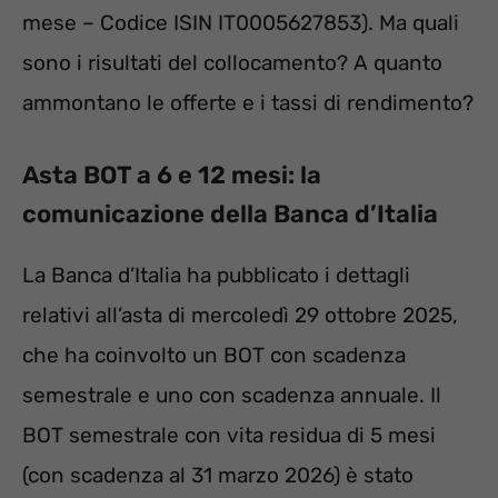
mese – Codice ISIN IT0005627853). Ma quali
sono i risultati del collocamento? A quanto
ammontano le offerte e i tassi di rendimento?
Asta BOT a 6 e 12 mesi: la
comunicazione della Banca d’Italia
La Banca d’Italia ha pubblicato i dettagli
relativi all’asta di mercoledì 29 ottobre 2025,
che ha coinvolto un BOT con scadenza
semestrale e uno con scadenza annuale. Il
BOT semestrale con vita residua di 5 mesi
(con scadenza al 31 marzo 2026) è stato