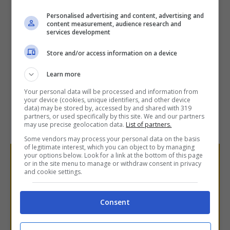
Personalised advertising and content, advertising and
content measurement, audience research and
services development
Store and/or access information on a device
Learn more
Your personal data will be processed and information from
your device (cookies, unique identifiers, and other device
data) may be stored by, accessed by and shared with 319
partners, or used specifically by this site. We and our partners
may use precise geolocation data.
List of partners.
Some vendors may process your personal data on the basis
of legitimate interest, which you can object to by managing
your options below. Look for a link at the bottom of this page
or in the site menu to manage or withdraw consent in privacy
and cookie settings.
Consent