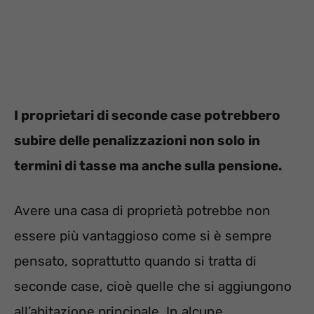
I proprietari di seconde case potrebbero
subire delle penalizzazioni non solo in
termini di tasse ma anche sulla pensione.
Avere una casa di proprietà potrebbe non
essere più vantaggioso come si è sempre
pensato, soprattutto quando si tratta di
seconde case, cioè quelle che si aggiungono
all’abitazione principale. In alcune