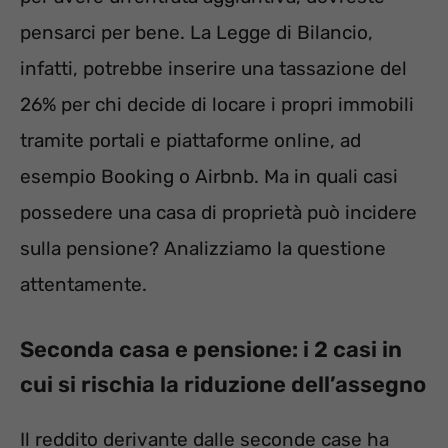
pensarci per bene. La Legge di Bilancio,
infatti, potrebbe inserire una tassazione del
26% per chi decide di locare i propri immobili
tramite portali e piattaforme online, ad
esempio Booking o Airbnb. Ma in quali casi
possedere una casa di proprietà può incidere
sulla pensione? Analizziamo la questione
attentamente.
Seconda casa e pensione: i 2 casi in
cui si rischia la riduzione dell’assegno
Il reddito derivante dalle seconde case ha