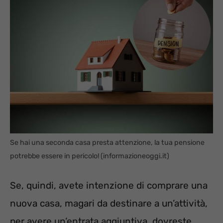
Se hai una seconda casa presta attenzione, la tua pensione
potrebbe essere in pericolo! (informazioneoggi.it)
Se, quindi, avete intenzione di comprare una
nuova casa, magari da destinare a un’attività,
per avere un’entrata aggiuntiva, dovreste