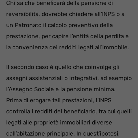
Chi sa che beneficerà della pensione di
reversibilità, dovrebbe chiedere all’INPS o a
un Patronato il calcolo preventivo della
prestazione, per capire l’entità della perdita e
la convenienza dei redditi legati all’immobile.
Il secondo caso è quello che coinvolge gli
assegni assistenziali o integrativi, ad esempio
l’Assegno Sociale e la pensione minima.
Prima di erogare tali prestazioni, l’INPS
controlla i redditi del beneficiario, tra cui quelli
legati alle proprietà immobiliari diverse
dall’abitazione principale. In quest’ipotesi,