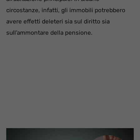
circostanze, infatti, gli immobili potrebbero
avere effetti deleteri sia sul diritto sia
sull’ammontare della pensione.