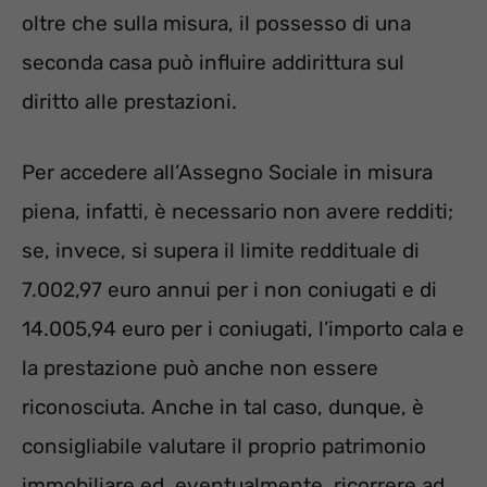
oltre che sulla misura, il possesso di una
seconda casa può influire addirittura sul
diritto alle prestazioni.
Per accedere all’Assegno Sociale in misura
piena, infatti, è necessario non avere redditi;
se, invece, si supera il limite reddituale di
7.002,97 euro annui per i non coniugati e di
14.005,94 euro per i coniugati, l’importo cala e
la prestazione può anche non essere
riconosciuta. Anche in tal caso, dunque, è
consigliabile valutare il proprio patrimonio
immobiliare ed, eventualmente, ricorrere ad