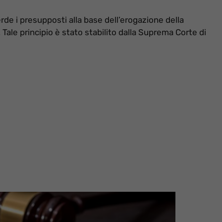
erde i presupposti alla base dell’erogazione della
 Tale principio è stato stabilito dalla Suprema Corte di