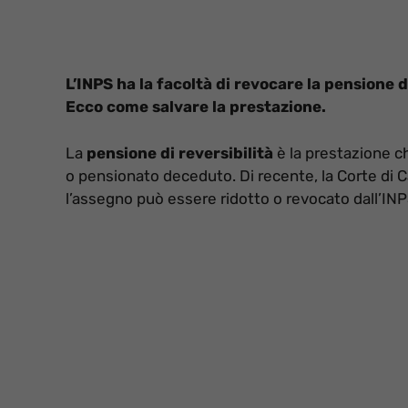
L’INPS ha la facoltà di revocare la pensione di
Ecco come salvare la prestazione.
La
pensione di reversibilità
è la prestazione ch
o pensionato deceduto. Di recente, la Corte di Ca
l’assegno può essere ridotto o revocato dall’INP