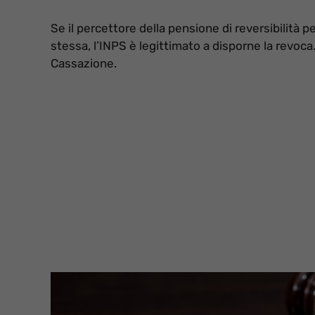
Se il percettore della pensione di reversibilità p
stessa, l’INPS è legittimato a disporne la revoca.
Cassazione.