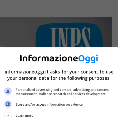
informazioneoggi.it asks for your consent to use
your personal data for the following purposes:
Personalised advertising and content, advertising and content
measurement, audience research and services development
Store and/or access information on a device
Learn more