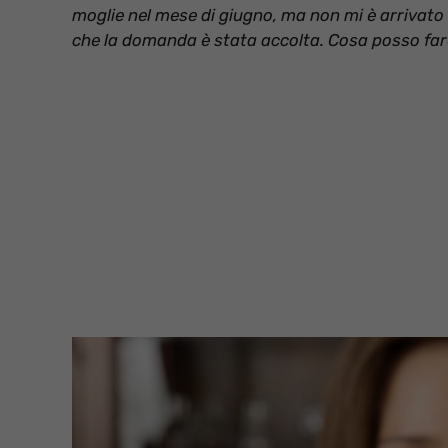
moglie nel mese di giugno, ma non mi è arrivato a
che la domanda è stata accolta. Cosa posso fa