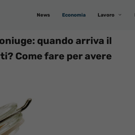
News
Economia
Lavoro
oniuge: quando arriva il
ti? Come fare per avere