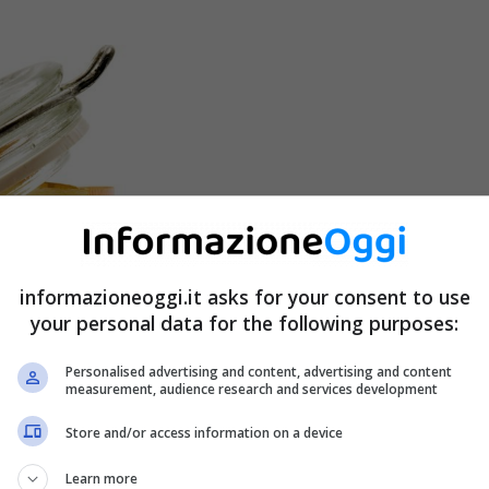
informazioneoggi.it asks for your consent to use
your personal data for the following purposes:
Personalised advertising and content, advertising and content
measurement, audience research and services development
Store and/or access information on a device
Learn more