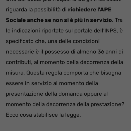
riguarda la possibilità di
richiedere l’APE
Sociale anche se non si è più in servizio
. Tra
le indicazioni riportate sul portale dell’INPS, è
specificato che, una delle condizioni
necessarie è il possesso di almeno 36 anni di
contributi, al momento della decorrenza della
misura. Questa regola comporta che bisogna
essere in servizio al momento della
presentazione della domanda oppure al
momento della decorrenza della prestazione?
Ecco cosa stabilisce la legge.