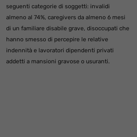
seguenti categorie di soggetti: invalidi
almeno al 74%, caregivers da almeno 6 mesi
di un familiare disabile grave, disoccupati che
hanno smesso di percepire le relative
indennità e lavoratori dipendenti privati
addetti a mansioni gravose o usuranti.