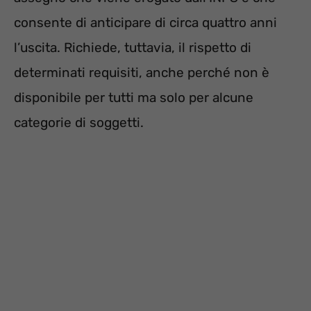
consente di anticipare di circa quattro anni
l’uscita. Richiede, tuttavia, il rispetto di
determinati requisiti, anche perché non è
disponibile per tutti ma solo per alcune
categorie di soggetti.