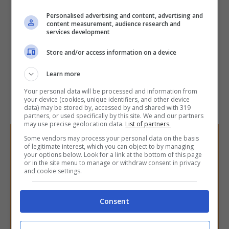
Personalised advertising and content, advertising and
content measurement, audience research and
services development
Store and/or access information on a device
Learn more
Your personal data will be processed and information from
your device (cookies, unique identifiers, and other device
data) may be stored by, accessed by and shared with 319
partners, or used specifically by this site. We and our partners
may use precise geolocation data.
List of partners.
Some vendors may process your personal data on the basis
of legitimate interest, which you can object to by managing
your options below. Look for a link at the bottom of this page
or in the site menu to manage or withdraw consent in privacy
and cookie settings.
Consent