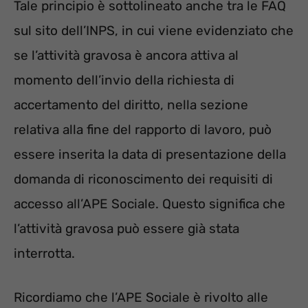
Tale principio è sottolineato anche tra le FAQ
sul sito dell’INPS, in cui viene evidenziato che
se l’attività gravosa è ancora attiva al
momento dell’invio della richiesta di
accertamento del diritto, nella sezione
relativa alla fine del rapporto di lavoro, può
essere inserita la data di presentazione della
domanda di riconoscimento dei requisiti di
accesso all’APE Sociale. Questo significa che
l’attività gravosa può essere già stata
interrotta.
Ricordiamo che l’APE Sociale è rivolto alle