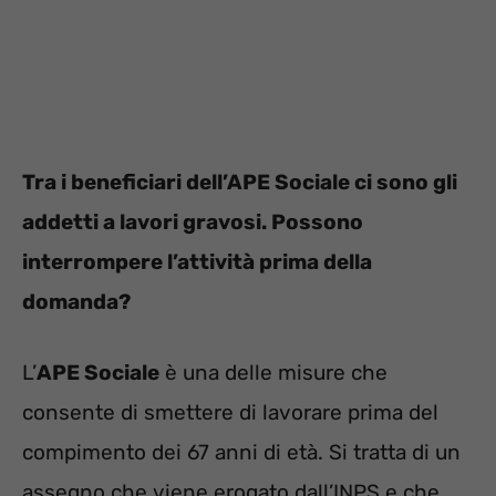
Tra i beneficiari dell’APE Sociale ci sono gli
addetti a lavori gravosi. Possono
interrompere l’attività prima della
domanda?
L’
APE Sociale
è una delle misure che
consente di smettere di lavorare prima del
compimento dei 67 anni di età. Si tratta di un
assegno che viene erogato dall’INPS e che