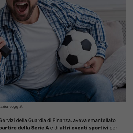
azioneoggi.it
Servizi della Guardia di Finanza, aveva smantellato
partire della Serie A
e di
altri eventi sportivi
per