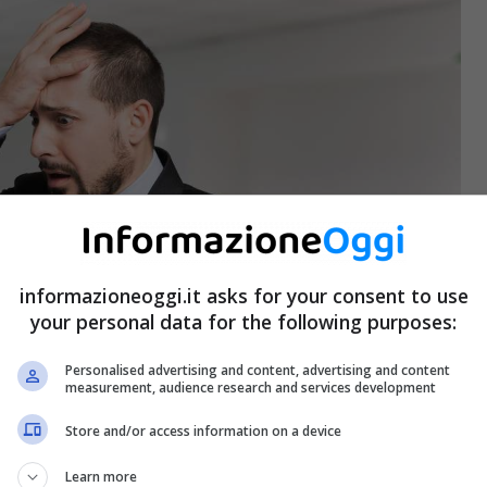
informazioneoggi.it asks for your consent to use
your personal data for the following purposes:
Personalised advertising and content, advertising and content
measurement, audience research and services development
Store and/or access information on a device
Learn more