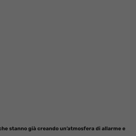
che stanno già creando un’atmosfera di allarme e