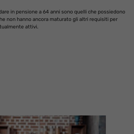
 andare in pensione a 64 anni sono quelli che possiedono
he non hanno ancora maturato gli altri requisiti per
ttualmente attivi.