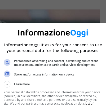
informazioneoggi.it asks for your consent to use
your personal data for the following purposes:
Personalised advertising and content, advertising and content
measurement, audience research and services development
Store and/or access information on a device
Learn more
Your personal data will be processed and information from your device
(cookies, unique identifiers, and other device data) may be stored by,
accessed by and shared with 319 partners, or used specifically by this
site. We and our partners may use precise geolocation data.
List of