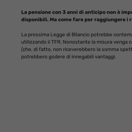
La pensione con 3 anni di anticipo non è imp
disponibili. Ma come fare per raggiungere i r
La prossima Legge di Bilancio potrebbe contempla
utilizzando il TFR. Nonostante la misura venga c
(che, di fatto, non riceverebbero la somma spett
potrebbero godere di innegabili vantaggi.