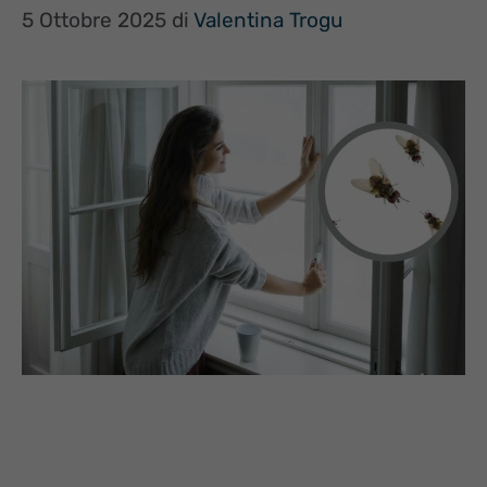
5 Ottobre 2025
di
Valentina Trogu