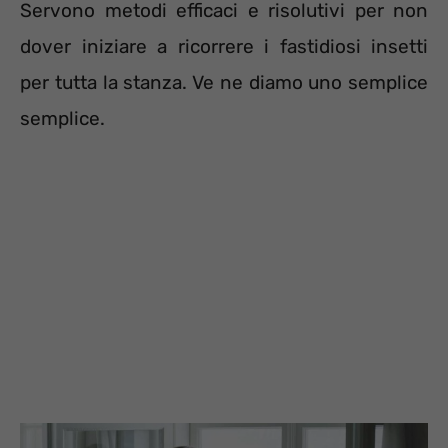
Servono metodi efficaci e risolutivi per non
dover iniziare a ricorrere i fastidiosi insetti
per tutta la stanza. Ve ne diamo uno semplice
semplice.