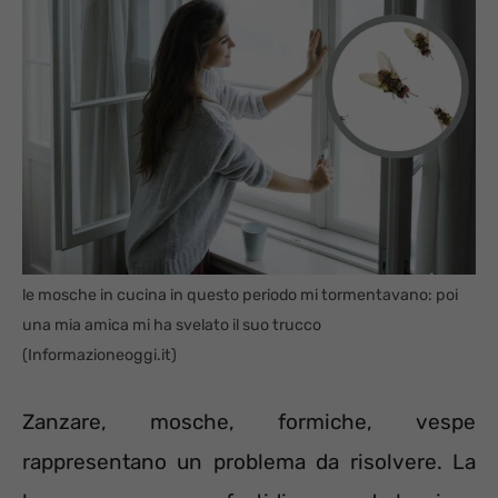
le mosche in cucina in questo periodo mi tormentavano: poi
una mia amica mi ha svelato il suo trucco
(Informazioneoggi.it)
Zanzare, mosche, formiche, vespe
rappresentano un problema da risolvere. La