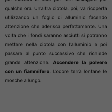
qualche ora. Un’altra ciotola, poi, va ricoperta
utilizzando un foglio di alluminio facendo
attenzione che aderisca perfettamente. Una
volta che i fondi saranno asciutti si potranno
mettere nella ciotola con l’alluminio e poi
passare al punto successivo che richiede
grande attenzione.
Accendere la polvere
con un fiammifero
. L’odore terrà lontane le
mosche a lungo.