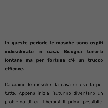
In questo periodo le mosche sono ospiti
indesiderate in casa. Bisogna tenerle
lontane ma per fortuna c’è un trucco
efficace.
Cacciamo le mosche da casa una volta per
tutte. Appena inizia l’autunno diventano un
problema di cui liberarsi il prima possibile.