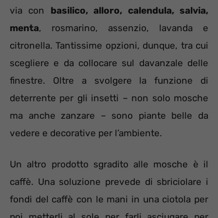
via con
basilico, alloro, calendula, salvia,
menta
, rosmarino, assenzio, lavanda e
citronella. Tantissime opzioni, dunque, tra cui
scegliere e da collocare sul davanzale delle
finestre. Oltre a svolgere la funzione di
deterrente per gli insetti – non solo mosche
ma anche zanzare – sono piante belle da
vedere e decorative per l’ambiente.
Un altro prodotto sgradito alle mosche è il
caffè. Una soluzione prevede di sbriciolare i
fondi del caffè con le mani in una ciotola per
poi metterli al sole per farli asciugare per