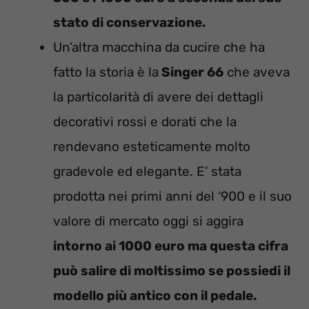
stato di conservazione.
Un’altra macchina da cucire che ha
fatto la storia è la
Singer 66
che aveva
la particolarità di avere dei dettagli
decorativi rossi e dorati che la
rendevano esteticamente molto
gradevole ed elegante. E’ stata
prodotta nei primi anni del ‘900 e il suo
valore di mercato oggi si aggira
intorno ai 1000 euro ma questa cifra
può salire di moltissimo se possiedi il
modello più antico con il pedale.