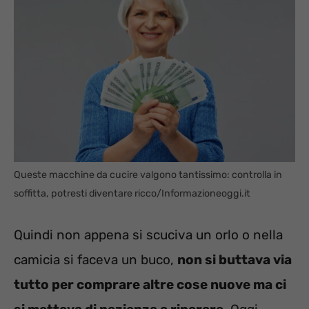
Queste macchine da cucire valgono tantissimo: controlla in
soffitta, potresti diventare ricco/Informazioneoggi.it
Quindi non appena si scuciva un orlo o nella
camicia si faceva un buco,
non si buttava via
tutto per comprare altre cose nuove ma ci