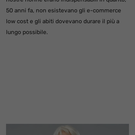
50 anni fa, non esistevano gli e-commerce
low cost e gli abiti dovevano durare il più a
lungo possibile.