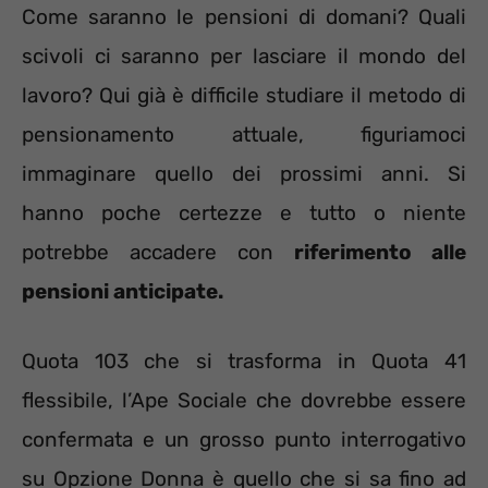
Come saranno le pensioni di domani? Quali
scivoli ci saranno per lasciare il mondo del
lavoro? Qui già è difficile studiare il metodo di
pensionamento attuale, figuriamoci
immaginare quello dei prossimi anni. Si
hanno poche certezze e tutto o niente
potrebbe accadere con
riferimento alle
pensioni anticipate.
Quota 103 che si trasforma in Quota 41
flessibile, l’Ape Sociale che dovrebbe essere
confermata e un grosso punto interrogativo
su Opzione Donna è quello che si sa fino ad