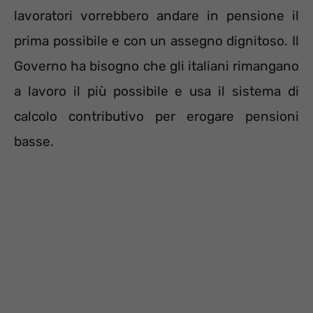
lavoratori vorrebbero andare in pensione il
prima possibile e con un assegno dignitoso. Il
Governo ha bisogno che gli italiani rimangano
a lavoro il più possibile e usa il sistema di
calcolo contributivo per erogare pensioni
basse.