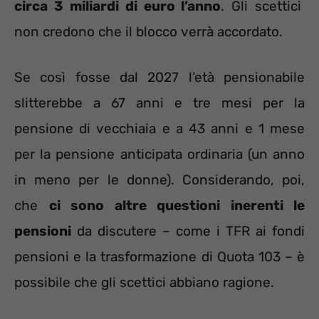
circa 3 miliardi di euro l’anno
. Gli scettici
non credono che il blocco verrà accordato.
Se così fosse dal 2027 l’età pensionabile
slitterebbe a 67 anni e tre mesi per la
pensione di vecchiaia e a 43 anni e 1 mese
per la pensione anticipata ordinaria (un anno
in meno per le donne). Considerando, poi,
che
ci sono altre questioni inerenti le
pensioni
da discutere – come i TFR ai fondi
pensioni e la trasformazione di Quota 103 – è
possibile che gli scettici abbiano ragione.