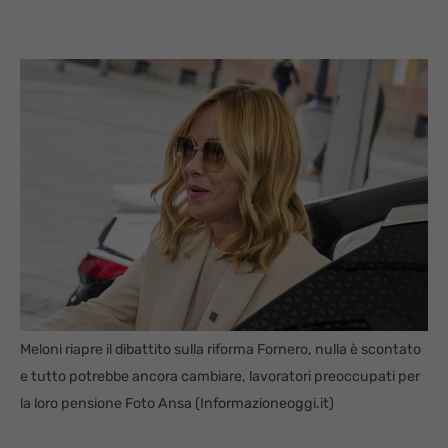
Meloni riapre il dibattito sulla riforma Fornero, nulla è scontato
e tutto potrebbe ancora cambiare, lavoratori preoccupati per
la loro pensione Foto Ansa (Informazioneoggi.it)