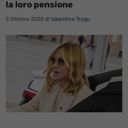
la loro pensione
3 Ottobre 2025
di
Valentina Trogu