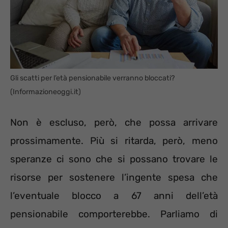
Gli scatti per l’età pensionabile verranno bloccati?
(Informazioneoggi.it)
Non è escluso, però, che possa arrivare
prossimamente. Più si ritarda, però, meno
speranze ci sono che si possano trovare le
risorse per sostenere l’ingente spesa che
l’eventuale blocco a 67 anni dell’età
pensionabile comporterebbe. Parliamo di