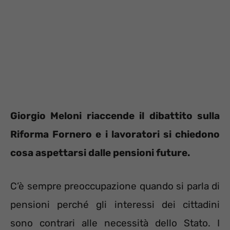
Giorgio Meloni riaccende il dibattito sulla
Riforma Fornero e i lavoratori si chiedono
cosa aspettarsi dalle pensioni future.
C’è sempre preoccupazione quando si parla di
pensioni perché gli interessi dei cittadini
sono contrari alle necessità dello Stato. I