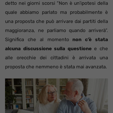
detto nei giorni scorsi “Non è un’ipotesi della
quale abbiamo parlato ma probabilmente è
una proposta che può arrivare dai partiti della
maggioranza, ne parliamo quando arriverà”.
Significa che al momento
non c’è stata
alcuna discussione sulla questione
e che
alle orecchie dei cittadini è arrivata una
proposta che nemmeno è stata mai avanzata.