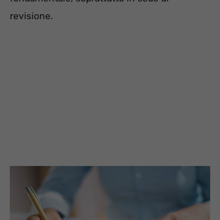
revisione.