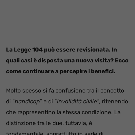
La Legge 104 può essere revisionata. In
quali casi è disposta una nuova visita? Ecco
come continuare a percepire i benefici.
Molto spesso si fa confusione tra il concetto
di “
handicap
” e di “
invalidità civile
“, ritenendo
che rappresentino la stessa condizione. La
distinzione tra le due, tuttavia, è
fondamentale, soprattutto in sede di