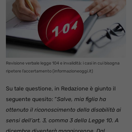
Revisione verbale legge 104 e invalidità: i casi in cui bisogna
ripetere l’accertamento (informazioneoggi.it)
Su tale questione, in Redazione è giunto il
seguente quesito: “
Salve, mia figlia ha
ottenuto il riconoscimento della disabilità ai
sensi dell’art. 3, comma 3 della Legge 10. A
dicembre diventerà maggiorenne. Dal