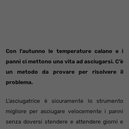
Con l’autunno le temperature calano e i
panni ci mettono una vita ad asciugarsi. C’è
un metodo da provare per risolvere il
problema.
L’asciugatrice è sicuramente lo strumento
migliore per asciugare velocemente i panni
senza doversi stendere e attendere giorni e