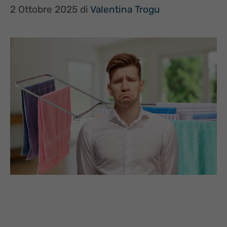
2 Ottobre 2025
di
Valentina Trogu