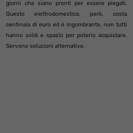
giorni che siano pronti per essere piegati.
Questo elettrodomestico, però, costa
centinaia di euro ed è ingombrante, non tutti
hanno soldi e spazio per poterlo acquistare.
Servono soluzioni alternative.