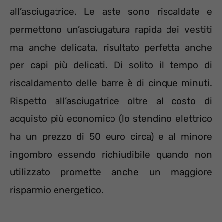
all’asciugatrice. Le aste sono riscaldate e
permettono un’asciugatura rapida dei vestiti
ma anche delicata, risultato perfetta anche
per capi più delicati. Di solito il tempo di
riscaldamento delle barre è di cinque minuti.
Rispetto all’asciugatrice oltre al costo di
acquisto più economico (lo stendino elettrico
ha un prezzo di 50 euro circa) e al minore
ingombro essendo richiudibile quando non
utilizzato promette anche un maggiore
risparmio energetico.