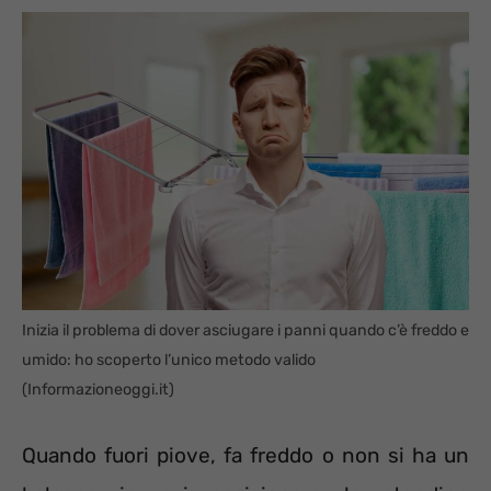
Inizia il problema di dover asciugare i panni quando c’è freddo e
umido: ho scoperto l’unico metodo valido
(Informazioneoggi.it)
Quando fuori piove, fa freddo o non si ha un