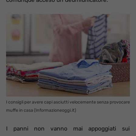
I consigli per avere capi asciutti velocemente senza provocare
muffe in casa (Informazioneoggi.it)
I panni non vanno mai appoggiati sui