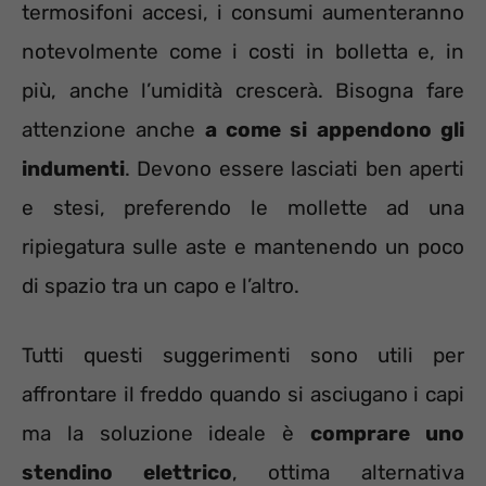
termosifoni accesi, i consumi aumenteranno
notevolmente come i costi in bolletta e, in
più, anche l’umidità crescerà. Bisogna fare
attenzione anche
a come si appendono gli
indumenti
. Devono essere lasciati ben aperti
e stesi, preferendo le mollette ad una
ripiegatura sulle aste e mantenendo un poco
di spazio tra un capo e l’altro.
Tutti questi suggerimenti sono utili per
affrontare il freddo quando si asciugano i capi
ma la soluzione ideale è
comprare uno
stendino elettrico
, ottima alternativa