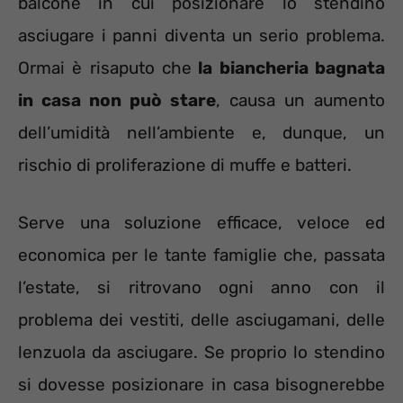
balcone in cui posizionare lo stendino
asciugare i panni diventa un serio problema.
Ormai è risaputo che
la biancheria bagnata
in casa non può stare
, causa un aumento
dell’umidità nell’ambiente e, dunque, un
rischio di proliferazione di muffe e batteri.
Serve una soluzione efficace, veloce ed
economica per le tante famiglie che, passata
l’estate, si ritrovano ogni anno con il
problema dei vestiti, delle asciugamani, delle
lenzuola da asciugare. Se proprio lo stendino
si dovesse posizionare in casa bisognerebbe