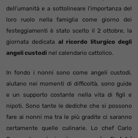
dell’umanità e a sottolineare l’importanza del
loro ruolo nella famiglia come giorno dei
festeggiamenti è stato scelto il 2 ottobre, la
giornata dedicata
al ricordo liturgico degli
angeli custodi
nel calendario cattolico.
In fondo i nonni sono come angeli custodi,
aiutano nei momenti di difficoltà, sono guide
e un supporto costante nella vita di figli e
nipoti. Sono tante le dediche che si possono
fare ai nonni ma tra le più gradite ci saranno
certamente quelle culinarie. Lo chef Carlo