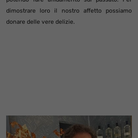
dimostrare loro il nostro affetto possiamo
donare delle vere delizie.