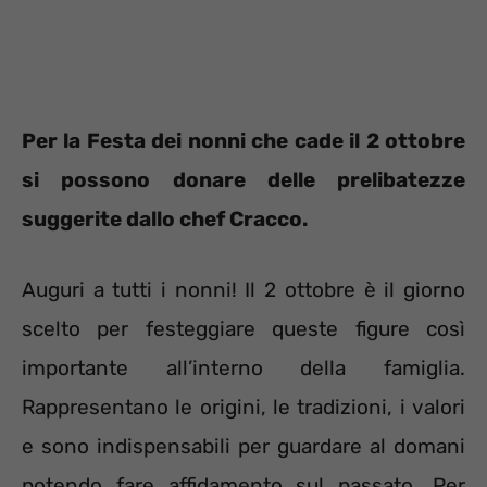
Per la Festa dei nonni che cade il 2 ottobre
si possono donare delle prelibatezze
suggerite dallo chef Cracco.
Auguri a tutti i nonni! Il 2 ottobre è il giorno
scelto per festeggiare queste figure così
importante all’interno della famiglia.
Rappresentano le origini, le tradizioni, i valori
e sono indispensabili per guardare al domani
potendo fare affidamento sul passato. Per