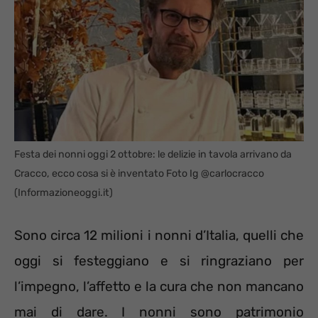
Festa dei nonni oggi 2 ottobre: le delizie in tavola arrivano da
Cracco, ecco cosa si è inventato Foto Ig @carlocracco
(Informazioneoggi.it)
Sono circa 12 milioni i nonni d’Italia, quelli che
oggi si festeggiano e si ringraziano per
l’impegno, l’affetto e la cura che non mancano
mai di dare. I nonni sono patrimonio