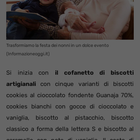
Trasformiamo la festa dei nonni in un dolce evento
(Informazioneoggi.it)
Si inizia con
il cofanetto di biscotti
artigianali
con cinque varianti di biscotti
cookies al cioccolato fondente Guanaja 70%,
cookies bianchi con gocce di cioccolato e
vaniglia, biscotto al pistacchio, biscotto
classico a forma della lettera S e biscotto al