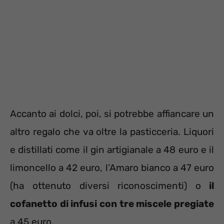
Accanto ai dolci, poi, si potrebbe affiancare un
altro regalo che va oltre la pasticceria. Liquori
e distillati come il gin artigianale a 48 euro e il
limoncello a 42 euro, l’Amaro bianco a 47 euro
(ha ottenuto diversi riconoscimenti) o
il
cofanetto di infusi con tre miscele pregiate
a 45 euro.