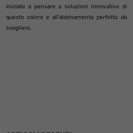
Iniziate a pensare a soluzioni innovative di
questo colore e all’abbinamento perfetto da
scegliere.