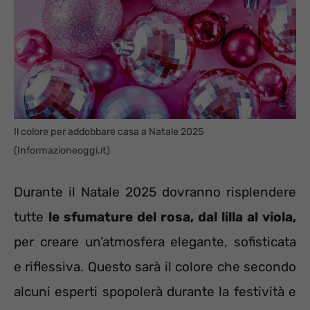
Il colore per addobbare casa a Natale 2025
(Informazioneoggi.it)
Durante il Natale 2025 dovranno risplendere
tutte
le sfumature del rosa, dal lilla al viola,
per creare un’atmosfera elegante, sofisticata
e riflessiva. Questo sarà il colore che secondo
alcuni esperti spopolerà durante la festività e