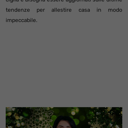
tendenze per allestire casa in modo
impeccabile.