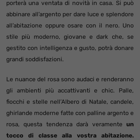
porterà una ventata di novità in casa. Si può
abbinare all’argento per dare luce e splendore
all’abitazione oppure osare con il nero. Uno
stile più moderno, giovane e dark che, se
gestito con intelligenza e gusto, potrà donare
grandi soddisfazioni.
Le nuance del rosa sono audaci e renderanno
gli ambienti più accattivanti e chic. Palle,
fiocchi e stelle nell’Albero di Natale, candele,
ghirlande moderne fatte con palline argento e
rosa, questa tendenza darà veramente
un
tocco di classe alla vostra abitazione.