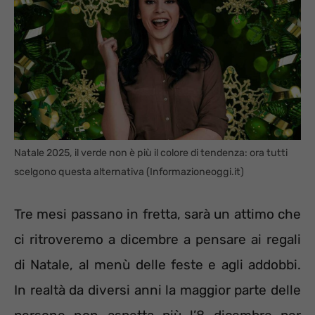
Natale 2025, il verde non è più il colore di tendenza: ora tutti
scelgono questa alternativa (Informazioneoggi.it)
Tre mesi passano in fretta, sarà un attimo che
ci ritroveremo a dicembre a pensare ai regali
di Natale, al menù delle feste e agli addobbi.
In realtà da diversi anni la maggior parte delle