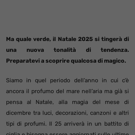
Ma quale verde, il Natale 2025 si tingerà di
una nuova tonalità di tendenza.
Preparatevi a scoprire qualcosa di magico.
Siamo in quel periodo dell’anno in cui c’è
ancora il profumo del mare nell’aria ma già si
pensa al Natale, alla magia del mese di
dicembre tra luci, decorazioni, canzoni e altri
tipi di profumi. Il 25 arriverà in un battito di
ciglia e bisogna essere aggiornati sulle ultime