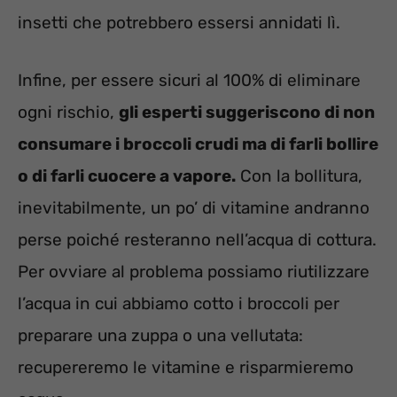
insetti che potrebbero essersi annidati lì.
Infine, per essere sicuri al 100% di eliminare
ogni rischio,
gli esperti suggeriscono di non
consumare i broccoli crudi ma di farli bollire
o di farli cuocere a vapore.
Con la bollitura,
inevitabilmente, un po’ di vitamine andranno
perse poiché resteranno nell’acqua di cottura.
Per ovviare al problema possiamo riutilizzare
l’acqua in cui abbiamo cotto i broccoli per
preparare una zuppa o una vellutata:
recupereremo le vitamine e risparmieremo