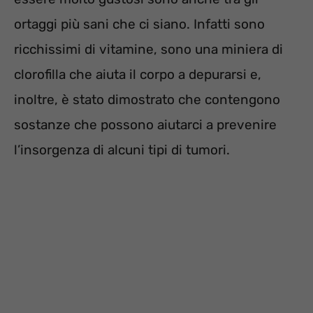
ortaggi più sani che ci siano. Infatti sono
ricchissimi di vitamine, sono una miniera di
clorofilla che aiuta il corpo a depurarsi e,
inoltre, è stato dimostrato che contengono
sostanze che possono aiutarci a prevenire
l’insorgenza di alcuni tipi di tumori.