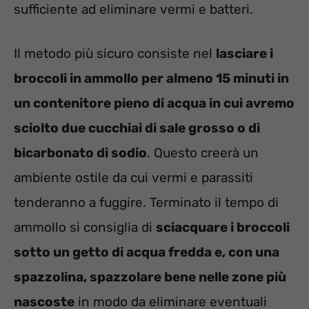
sufficiente ad eliminare vermi e batteri.
Il metodo più sicuro consiste nel
lasciare i
broccoli in ammollo per almeno 15 minuti in
un contenitore pieno di acqua in cui avremo
sciolto due cucchiai di sale grosso o di
bicarbonato di sodio
. Questo creerà un
ambiente ostile da cui vermi e parassiti
tenderanno a fuggire. Terminato il tempo di
ammollo si consiglia di
sciacquare i broccoli
sotto un getto di acqua fredda e, con una
spazzolina, spazzolare bene nelle zone più
nascoste
in modo da eliminare eventuali