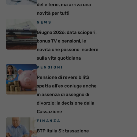
delle ferie, ma arriva una
novità per tutti
NEWS
Giugno 2026: data scioperi,
bonus TV e pensioni, le
novità che possono incidere
sulla vita quotidiana
PENSIONI
Pensione di reversibilità
spetta all’ex coniuge anche
in assenza di assegno di
divorzio: la decisione della
Cassazione
FINANZA
BTP Italia Sì: tassazione