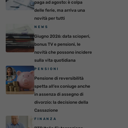
paga ad agosto: è colpa
delle ferie, ma arriva una
novità per tutti
NEWS
Giugno 2026: data scioperi,
bonus TV e pensioni, le
novità che possono incidere
sulla vita quotidiana
PENSIONI
Pensione di reversibilità
spetta all’ex coniuge anche
in assenza di assegno di
divorzio: la decisione della
Cassazione
FINANZA