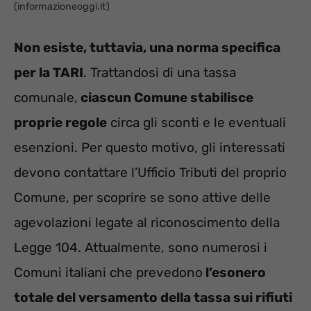
(informazioneoggi.it)
Non esiste, tuttavia, una norma specifica
per la TARI
. Trattandosi di una tassa
comunale,
ciascun Comune stabilisce
proprie regole
circa gli sconti e le eventuali
esenzioni. Per questo motivo, gli interessati
devono contattare l’Ufficio Tributi del proprio
Comune, per scoprire se sono attive delle
agevolazioni legate al riconoscimento della
Legge 104. Attualmente, sono numerosi i
Comuni italiani che prevedono
l’esonero
totale del versamento della tassa sui rifiuti