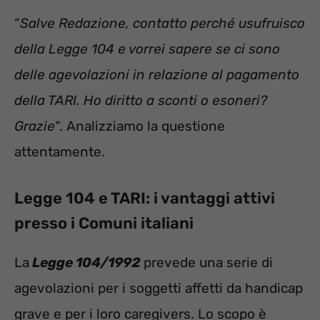
“
Salve Redazione, contatto perché usufruisco
della Legge 104 e vorrei sapere se ci sono
delle agevolazioni in relazione al pagamento
della TARI. Ho diritto a sconti o esoneri?
Grazie
“. Analizziamo la questione
attentamente.
Legge 104 e TARI: i vantaggi attivi
presso i Comuni italiani
La
Legge 104/1992
prevede una serie di
agevolazioni per i soggetti affetti da handicap
grave e per i loro caregivers. Lo scopo è