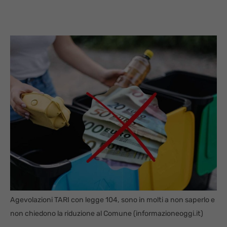
Agevolazioni TARI con legge 104, sono in molti a non saperlo e
non chiedono la riduzione al Comune (informazioneoggi.it)