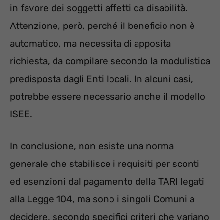
in favore dei soggetti affetti da disabilità.
Attenzione, però, perché il beneficio non è
automatico, ma necessita di apposita
richiesta, da compilare secondo la modulistica
predisposta dagli Enti locali. In alcuni casi,
potrebbe essere necessario anche il modello
ISEE.
In conclusione, non esiste una norma
generale che stabilisce i requisiti per sconti
ed esenzioni dal pagamento della TARI legati
alla Legge 104, ma sono i singoli Comuni a
decidere, secondo specifici criteri che variano