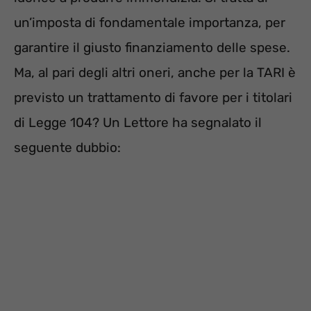
un’imposta di fondamentale importanza, per
garantire il giusto finanziamento delle spese.
Ma, al pari degli altri oneri, anche per la TARI è
previsto un trattamento di favore per i titolari
di Legge 104? Un Lettore ha segnalato il
seguente dubbio: