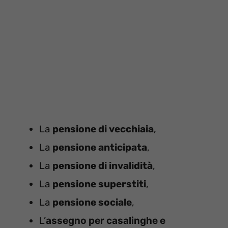
La
pensione di vecchiaia
,
La
pensione anticipata
,
La
pensione di invalidità
,
La
pensione superstiti
,
La
pensione sociale
,
L’
assegno per casalinghe e