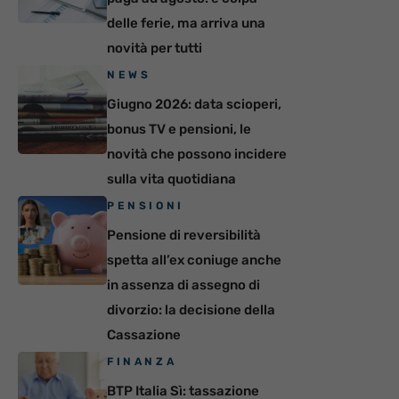
delle ferie, ma arriva una
novità per tutti
NEWS
Giugno 2026: data scioperi,
bonus TV e pensioni, le
novità che possono incidere
sulla vita quotidiana
PENSIONI
Pensione di reversibilità
spetta all’ex coniuge anche
in assenza di assegno di
divorzio: la decisione della
Cassazione
FINANZA
BTP Italia Sì: tassazione