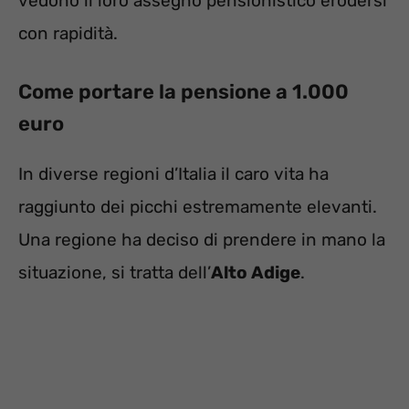
vedono il loro assegno pensionistico erodersi
con rapidità.
Come portare la pensione a 1.000
euro
In diverse regioni d’Italia il caro vita ha
raggiunto dei picchi estremamente elevanti.
Una regione ha deciso di prendere in mano la
situazione, si tratta dell’
Alto Adige
.