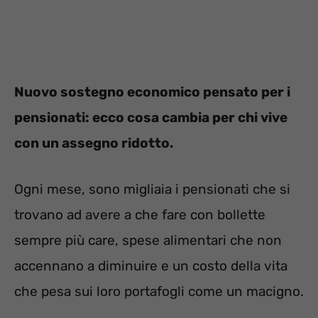
Nuovo sostegno economico pensato per i
pensionati: ecco cosa cambia per chi vive
con un assegno ridotto.
Ogni mese, sono migliaia i pensionati che si
trovano ad avere a che fare con bollette
sempre più care, spese alimentari che non
accennano a diminuire e un costo della vita
che pesa sui loro portafogli come un macigno.