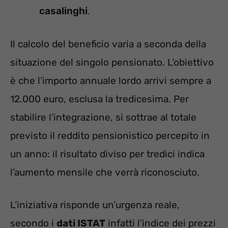
casalinghi
.
Il calcolo del beneficio varia a seconda della
situazione del singolo pensionato. L’obiettivo
è che l’importo annuale lordo arrivi sempre a
12.000 euro, esclusa la tredicesima. Per
stabilire l’integrazione, si sottrae al totale
previsto il reddito pensionistico percepito in
un anno: il risultato diviso per tredici indica
l’aumento mensile che verrà riconosciuto.
L’iniziativa risponde un’urgenza reale,
secondo i
dati ISTAT
infatti l’indice dei prezzi