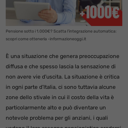
Pensione sotto i 1.000€? Scatta l’integrazione automatica:
scopri come ottenerla -informazioneoggi.it
È una situazione che genera preoccupazione
diffusa e che spesso lascia la sensazione di
non avere vie d’uscita. La situazione è critica
in ogni parte d’Italia, ci sono tuttavia alcune
zone dello stivale in cui il costo della vita è
particolarmente alto e può diventare un
notevole problema per gli anziani, i quali