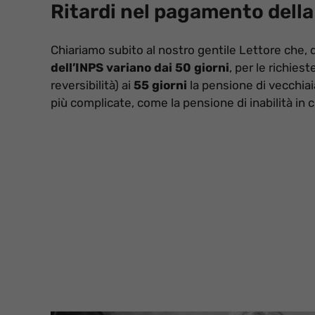
Ritardi nel pagamento della
Chiariamo subito al nostro gentile Lettore che, 
dell’INPS variano dai 50 giorni
, per le richie
reversibilità) ai
55 giorni
la pensione di vecchiaia
più complicate, come la pensione di inabilità in 