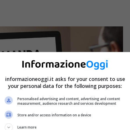
informazioneoggi.it asks for your consent to use
your personal data for the following purposes:
Personalised advertising and content, advertising and content
measurement, audience research and services development
Store and/or access information on a device
Learn more