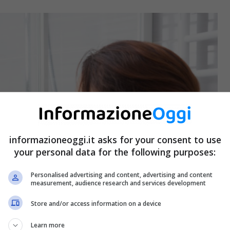
informazioneoggi.it asks for your consent to use
your personal data for the following purposes:
Personalised advertising and content, advertising and content
measurement, audience research and services development
Store and/or access information on a device
Learn more