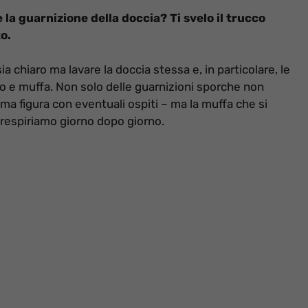
 la guarnizione della doccia? Ti svelo il trucco
o.
ia chiaro ma lavare la doccia stessa e, in particolare, le
co e muffa. Non solo delle guarnizioni sporche non
ma figura con eventuali ospiti – ma la muffa che si
 respiriamo giorno dopo giorno.