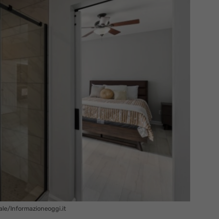
iale/Informazioneoggi.it