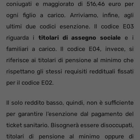
coniugati e maggiorato di 516,46 euro per
ogni figlio a carico. Arriviamo, infine, agli
ultimi due codici esenzione. Il codice E03
riguarda i
titolari di assegno sociale
e i
familiari a carico. Il codice E04, invece, si
riferisce ai titolari di pensione al minimo che
rispettano gli stessi requisiti reddituali fissati
per il codice E02.
Il solo reddito basso, quindi, non è sufficiente
per garantire l’esenzione dal pagamento del
ticket sanitario. Bisognerà essere disoccupati,
titolari di pensione al minimo oppure di