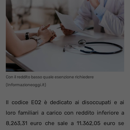
Con il reddito basso quale esenzione richiedere
(Informazioneoggi.it)
Il codice E02 è dedicato ai disoccupati e ai
loro familiari a carico con reddito inferiore a
8,263,31 euro che sale a 11.362,05 euro se