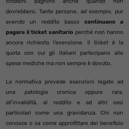
cittadini paghino anche quando non
dovrebbero. Tante persone, ad esempio, pur
avendo un reddito basso
continuano a
pagare il ticket sanitario
perché non hanno
ancora richiesto l’esenzione. Il ticket è la
quota con cui gli italiani partecipano alle
spese mediche ma non sempre è dovuto.
La normativa prevede esenzioni legate ad
una patologia cronica oppure rara,
all’invalidità, al reddito e ad altri casi
particolari come una gravidanza. Chi non
conosce o sa come approfittare del beneficio