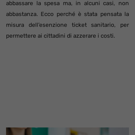
abbassare la spesa ma, in alcuni casi, non
abbastanza. Ecco perché è stata pensata la
misura dell’esenzione ticket sanitario, per
permettere ai cittadini di azzerare i costi.