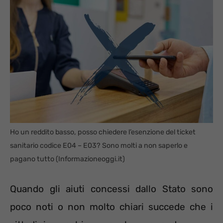
Ho un reddito basso, posso chiedere l’esenzione del ticket
sanitario codice E04 – E03? Sono molti a non saperlo e
pagano tutto (Informazioneoggi.it)
Quando gli aiuti concessi dallo Stato sono
poco noti o non molto chiari succede che i