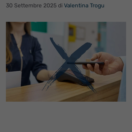
30 Settembre 2025
di
Valentina Trogu