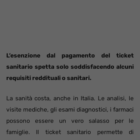
L’esenzione dal pagamento del ticket
sanitario spetta solo soddisfacendo alcuni
requisiti reddituali o sanitari.
La sanità costa, anche in Italia. Le analisi, le
visite mediche, gli esami diagnostici, i farmaci
possono essere un vero salasso per le
famiglie. Il ticket sanitario permette di