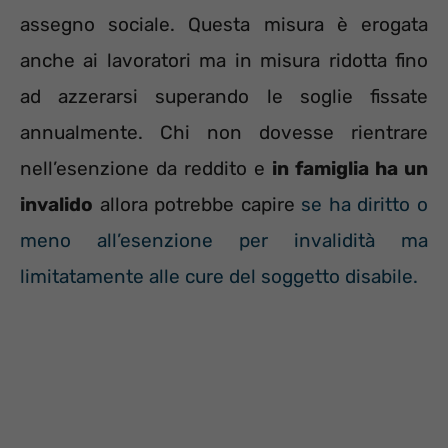
assegno sociale. Questa misura è erogata
anche ai lavoratori ma in misura ridotta fino
ad azzerarsi superando le soglie fissate
annualmente. Chi non dovesse rientrare
nell’esenzione da reddito e
in famiglia ha un
invalido
allora potrebbe capire
se ha diritto o
meno all’esenzione per invalidità ma
limitatamente alle cure del soggetto disabile.