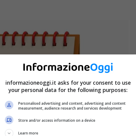
informazioneoggi.it asks for your consent to use
your personal data for the following purposes:
Personalised advertising and content, advertising and content
measurement, audience research and services development
Store and/or access information on a device
Learn more