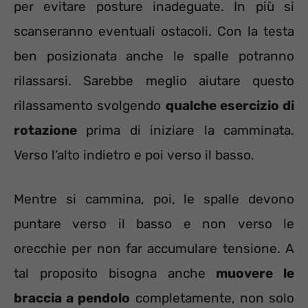
per evitare posture inadeguate. In più si
scanseranno eventuali ostacoli. Con la testa
ben posizionata anche le spalle potranno
rilassarsi. Sarebbe meglio aiutare questo
rilassamento svolgendo
qualche esercizio di
rotazione
prima di iniziare la camminata.
Verso l’alto indietro e poi verso il basso.
Mentre si cammina, poi, le spalle devono
puntare verso il basso e non verso le
orecchie per non far accumulare tensione. A
tal proposito bisogna anche
muovere le
braccia a pendolo
completamente, non solo