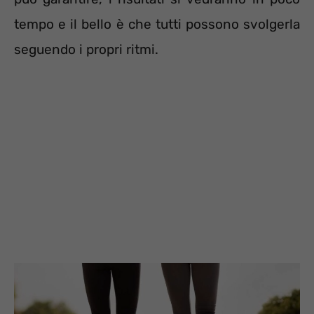
tempo e il bello è che tutti possono svolgerla
seguendo i propri ritmi.