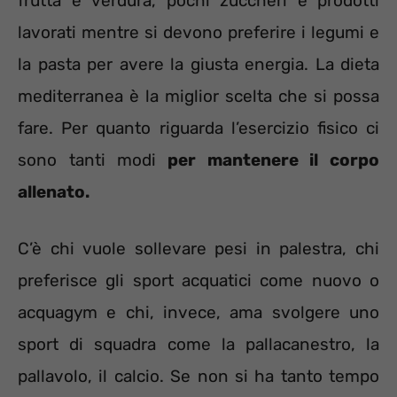
frutta e verdura, pochi zuccheri e prodotti
lavorati mentre si devono preferire i legumi e
la pasta per avere la giusta energia. La dieta
mediterranea è la miglior scelta che si possa
fare. Per quanto riguarda l’esercizio fisico ci
sono tanti modi
per mantenere il corpo
allenato.
C’è chi vuole sollevare pesi in palestra, chi
preferisce gli sport acquatici come nuovo o
acquagym e chi, invece, ama svolgere uno
sport di squadra come la pallacanestro, la
pallavolo, il calcio. Se non si ha tanto tempo