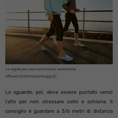
Le regole per una camminata veramente
efficace (Informazioneoggi.it)
Lo sguardo, poi, deve essere puntato verso
l’alto per non stressare collo e schiena. Il
consiglio è guardare a 3/6 metri di distanza