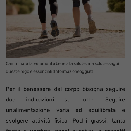
Camminare fa veramente bene alla salute: ma solo se segui
queste regole essenziali (Informazioneoggi.it)
Per il benessere del corpo bisogna seguire
due indicazioni su tutte. Seguire
un’alimentazione varia ed equilibrata e
svolgere attività fisica. Pochi grassi, tanta