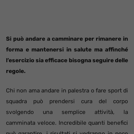
Si può andare a camminare per rimanere in
forma e mantenersi in salute ma affinché
l’esercizio sia efficace bisogna seguire delle
regole.
Chi non ama andare in palestra o fare sport di
squadra può prendersi cura del corpo
svolgendo una semplice attività, la
camminata veloce. Incredibile quanti benefici
può garantire, i risultati si vedranno in poco