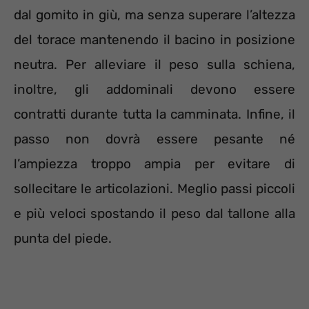
dal gomito in giù, ma senza superare l’altezza
del torace mantenendo il bacino in posizione
neutra. Per alleviare il peso sulla schiena,
inoltre, gli addominali devono essere
contratti durante tutta la camminata. Infine, il
passo non dovrà essere pesante né
l’ampiezza troppo ampia per evitare di
sollecitare le articolazioni. Meglio passi piccoli
e più veloci spostando il peso dal tallone alla
punta del piede.