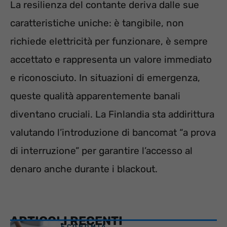
La resilienza del contante deriva dalle sue
caratteristiche uniche: è tangibile, non
richiede elettricità per funzionare, è sempre
accettato e rappresenta un valore immediato
e riconosciuto. In situazioni di emergenza,
queste qualità apparentemente banali
diventano cruciali. La Finlandia sta addirittura
valutando l’introduzione di bancomat “a prova
di interruzione” per garantire l’accesso al
denaro anche durante i blackout.
ARTICOLI RECENTI
ECONOMIA