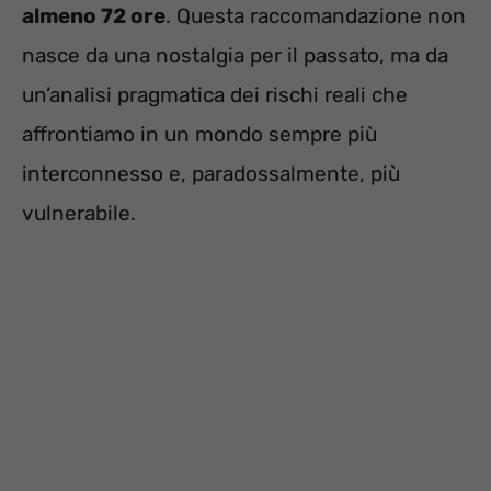
almeno 72 ore
. Questa raccomandazione non
nasce da una nostalgia per il passato, ma da
un’analisi pragmatica dei rischi reali che
affrontiamo in un mondo sempre più
interconnesso e, paradossalmente, più
vulnerabile.