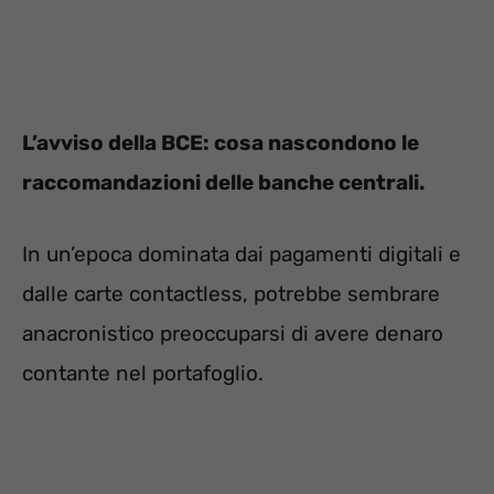
L’avviso della BCE: cosa nascondono le
raccomandazioni delle banche centrali.
In un’epoca dominata dai pagamenti digitali e
dalle carte contactless, potrebbe sembrare
anacronistico preoccuparsi di avere denaro
contante nel portafoglio.