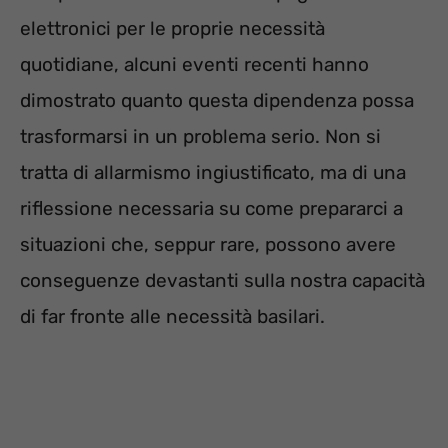
elettronici per le proprie necessità
quotidiane, alcuni eventi recenti hanno
dimostrato quanto questa dipendenza possa
trasformarsi in un problema serio. Non si
tratta di allarmismo ingiustificato, ma di una
riflessione necessaria su come prepararci a
situazioni che, seppur rare, possono avere
conseguenze devastanti sulla nostra capacità
di far fronte alle necessità basilari.