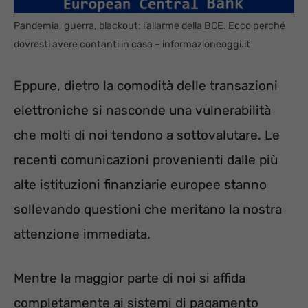
Pandemia, guerra, blackout: l’allarme della BCE. Ecco perché
dovresti avere contanti in casa – informazioneoggi.it
Eppure, dietro la comodità delle transazioni
elettroniche si nasconde una vulnerabilità
che molti di noi tendono a sottovalutare. Le
recenti comunicazioni provenienti dalle più
alte istituzioni finanziarie europee stanno
sollevando questioni che meritano la nostra
attenzione immediata.
Mentre la maggior parte di noi si affida
completamente ai sistemi di pagamento