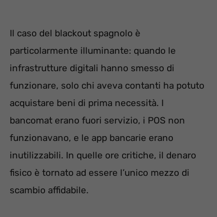
Il caso del blackout spagnolo è
particolarmente illuminante: quando le
infrastrutture digitali hanno smesso di
funzionare, solo chi aveva contanti ha potuto
acquistare beni di prima necessità. I
bancomat erano fuori servizio, i POS non
funzionavano, e le app bancarie erano
inutilizzabili. In quelle ore critiche, il denaro
fisico è tornato ad essere l’unico mezzo di
scambio affidabile.