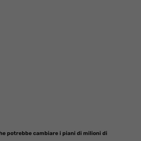
e potrebbe cambiare i piani di milioni di