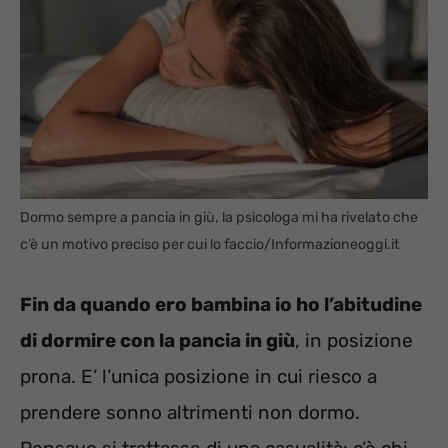
Dormo sempre a pancia in giù, la psicologa mi ha rivelato che
c’è un motivo preciso per cui lo faccio/Informazioneoggi.it
Fin da quando ero bambina io ho l’abitudine
di dormire con la pancia in giù
, in posizione
prona. E’ l’unica posizione in cui riesco a
prendere sonno altrimenti non dormo.