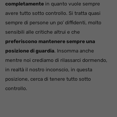
completamente
in quanto vuole sempre
avere tutto sotto controllo. Si tratta quasi
sempre di persone un po’ diffidenti, molto
sensibili alle critiche altrui e che
preferiscono mantenere sempre una
posizione di guardia
. Insomma anche
mentre noi crediamo di rilassarci dormendo,
in realtà il nostro inconscio, in questa
posizione, cerca di tenere tutto sotto
controllo.