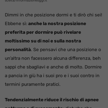
scelta/Informazioneoggi.it
Dimmi in che posizione dormi e ti dirò chi sei!
Ebbene sì:
anche la nostra posizione
preferita per dormire può rivelare
moltissimo su di noi e sulla nostra
personalità
. Se pensavi che una posizione o
un’altra non facessero alcuna differenza, beh
sappi che sbagliavi e anche di molto. Dormire
a pancia in giù ha i suoi pro e i suoi contro in
termini puramente pratici.
Tendenzialmente riduce il rischio di apnee