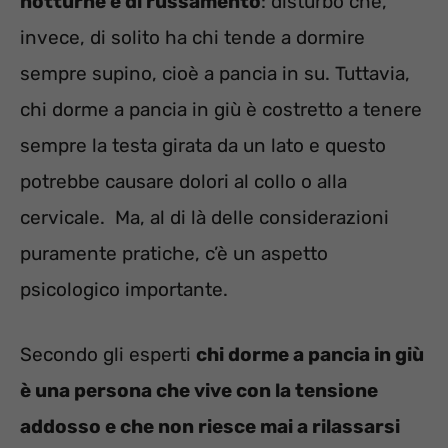
notturne e di russamento
: disturbo che,
invece, di solito ha chi tende a dormire
sempre supino, cioè a pancia in su. Tuttavia,
chi dorme a pancia in giù è costretto a tenere
sempre la testa girata da un lato e questo
potrebbe causare dolori al collo o alla
cervicale. Ma, al di là delle considerazioni
puramente pratiche, c’è un aspetto
psicologico importante.
Secondo gli esperti
chi dorme a pancia in giù
è una persona che vive con la tensione
addosso e che non riesce mai a rilassarsi