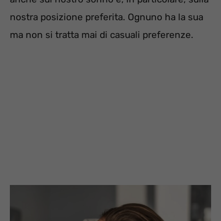
nostra posizione preferita. Ognuno ha la sua
ma non si tratta mai di casuali preferenze.