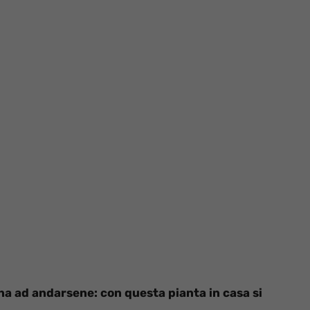
nna ad andarsene: con questa pianta in casa si