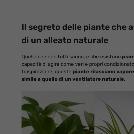
Il segreto delle piante che a
di un alleato naturale
Quello che non tutti sanno, è che esistono
pian
capacità di agire come veri e propri condizionat
traspirazione, queste
piante rilasciano vapore
simile a quello di un ventilatore naturale
.