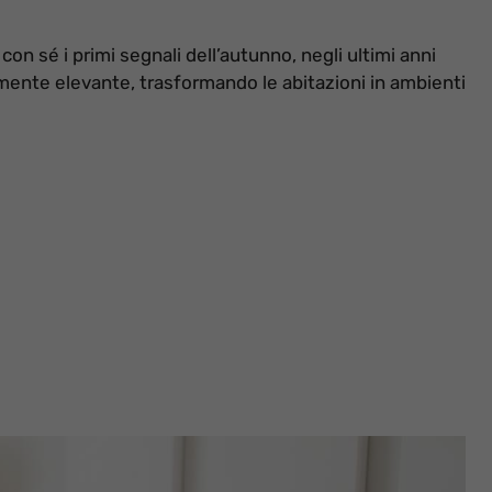
on sé i primi segnali dell’autunno, negli ultimi anni
ente elevante, trasformando le abitazioni in ambienti