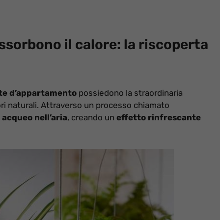
ssorbono il calore: la riscoperta
te d’appartamento
possiedono la straordinaria
ori naturali. Attraverso un processo chiamato
 acqueo nell’aria
, creando un
effetto rinfrescante