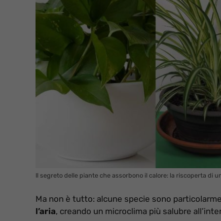
Il segreto delle piante che assorbono il calore: la riscoperta di 
Ma non è tutto: alcune specie sono particolarment
l’aria
, creando un microclima più salubre all’inter