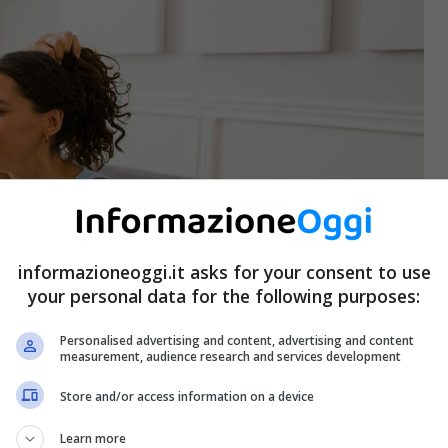
informazioneoggi.it asks for your consent to use
your personal data for the following purposes:
Personalised advertising and content, advertising and content
measurement, audience research and services development
Store and/or access information on a device
Learn more