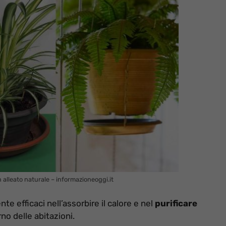
un alleato naturale – informazioneoggi.it
e efficaci nell’assorbire il calore e nel
purificare
no delle abitazioni.